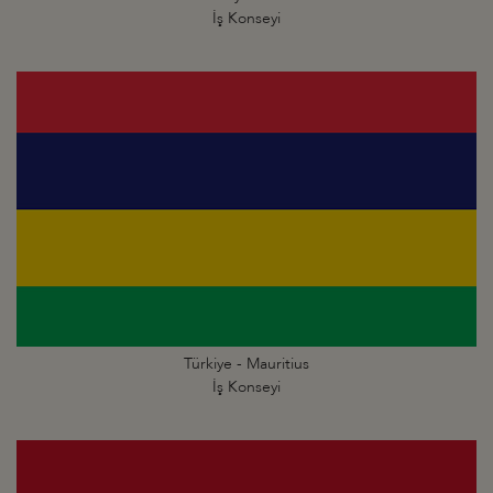
İş Konseyi
Türkiye - Mauritius
İş Konseyi