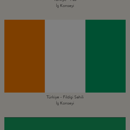
İş Konseyi
Türkiye - Fildişi Sahili
İş Konseyi