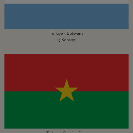
Türkiye - Botsvana
İş Konseyi