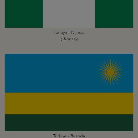
Türkiye - Nijerya
İş Konseyi
Türkiye - Ruanda