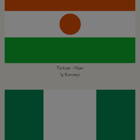
Türkiye - Nijer
İş Konseyi