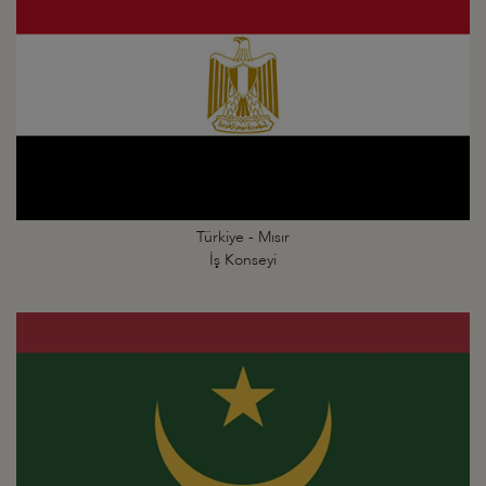
Türkiye - Mısır
İş Konseyi