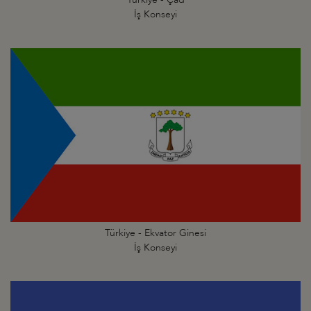
İş Konseyi
Türkiye - Ekvator Ginesi
İş Konseyi