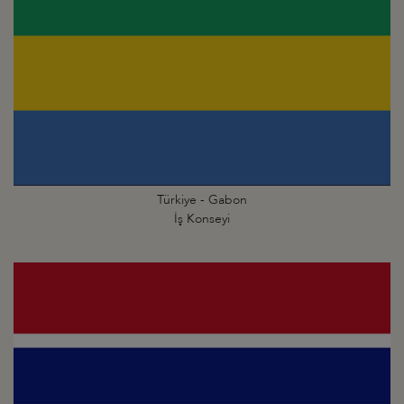
Türkiye - Gabon
İş Konseyi