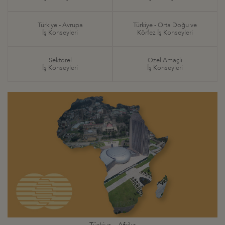
Türkiye - Avrupa
Türkiye - Orta Doğu ve
İş Konseyleri
Körfez İş Konseyleri
Sektörel
Özel Amaçlı
İş Konseyleri
İş Konseyleri