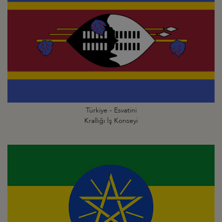
Türkiye - Esvatini
Krallığı İş Konseyi