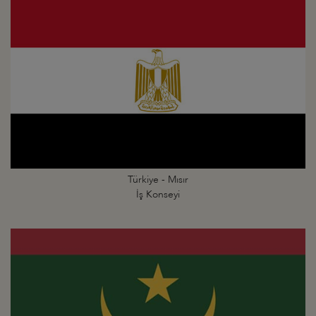
Türkiye - Mısır
İş Konseyi