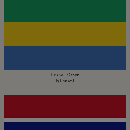
Türkiye - Gabon
İş Konseyi