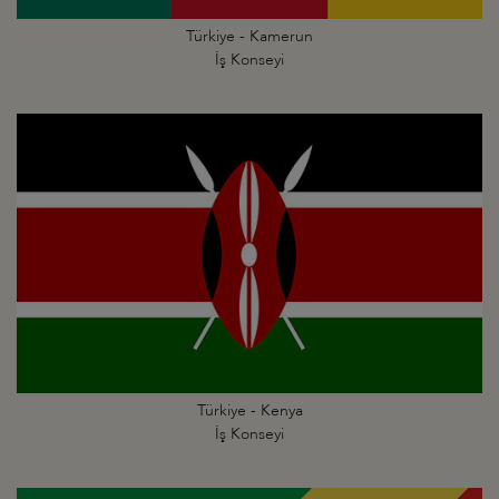
Türkiye - Kamerun
İş Konseyi
Türkiye - Kenya
İş Konseyi