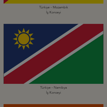
Türkiye - Mozambik
İş Konseyi
Türkiye - Namibya
İş Konseyi