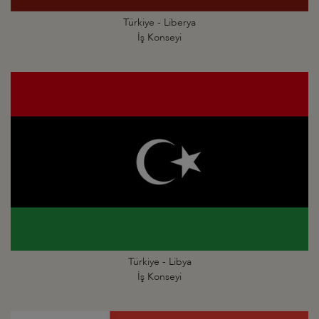
Türkiye - Liberya
İş Konseyi
Türkiye - Libya
İş Konseyi