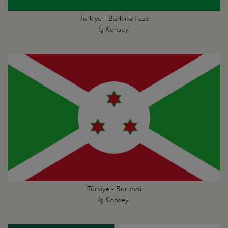
Türkiye - Burkina Faso
İş Konseyi
Türkiye - Burundi
İş Konseyi