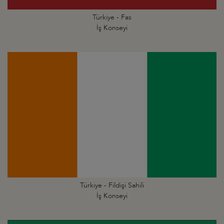
Türkiye - Fas
İş Konseyi
Türkiye - Fildişi Sahili
İş Konseyi