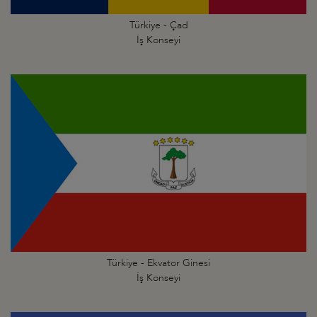
Türkiye - Çad
İş Konseyi
Türkiye - Ekvator Ginesi
İş Konseyi