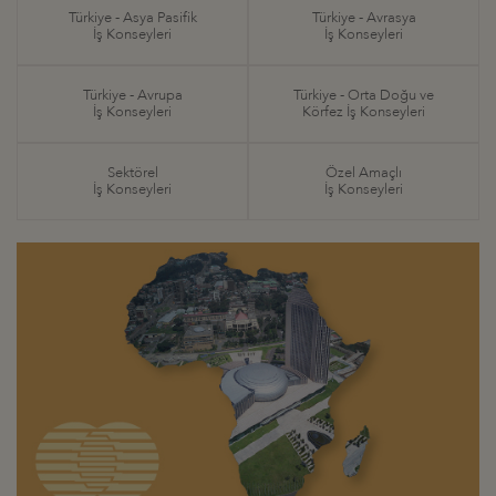
Türkiye - Asya Pasifik
Türkiye - Avrasya
İş Konseyleri
İş Konseyleri
Türkiye - Avrupa
Türkiye - Orta Doğu ve
İş Konseyleri
Körfez İş Konseyleri
Sektörel
Özel Amaçlı
İş Konseyleri
İş Konseyleri