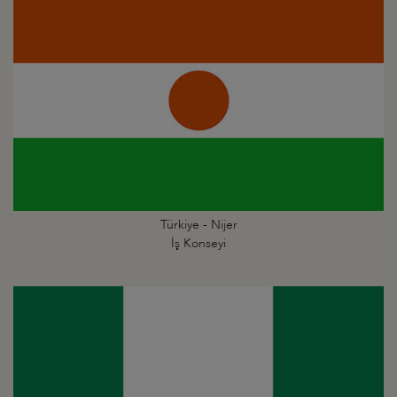
Türkiye - Nijer
İş Konseyi