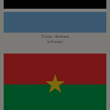
Türkiye - Botsvana
İş Konseyi