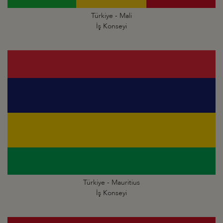
Türkiye - Mali
İş Konseyi
Türkiye - Mauritius
İş Konseyi