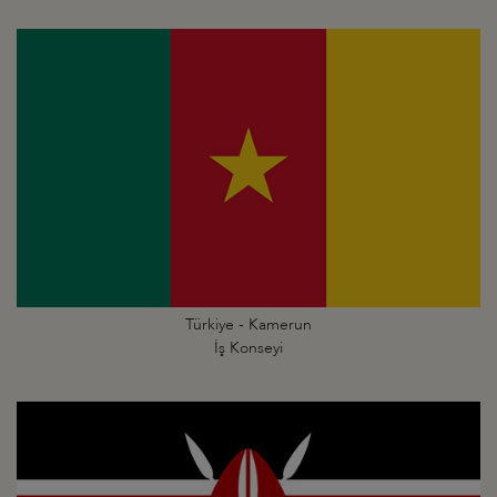
Türkiye - Kamerun
İş Konseyi