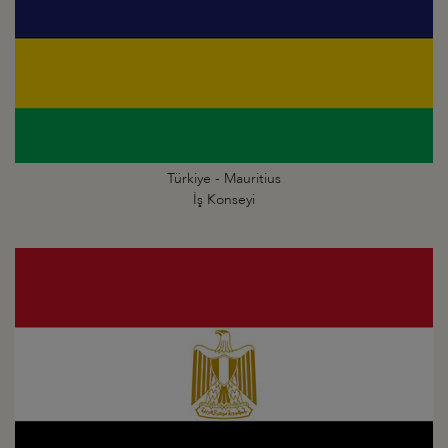
Türkiye - Mauritius
İş Konseyi