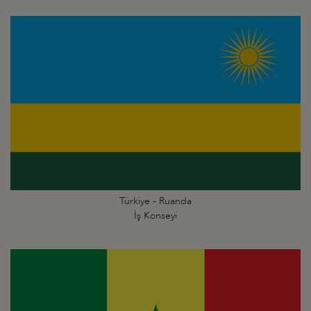
Türkiye - Ruanda
İş Konseyi