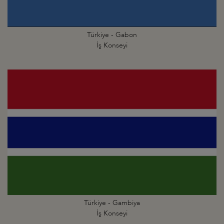
Türkiye - Gabon
İş Konseyi
Türkiye - Gambiya
İş Konseyi