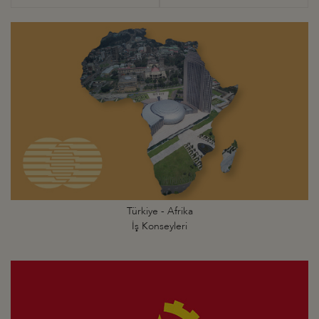
Türkiye - Afrika
İş Konseyleri