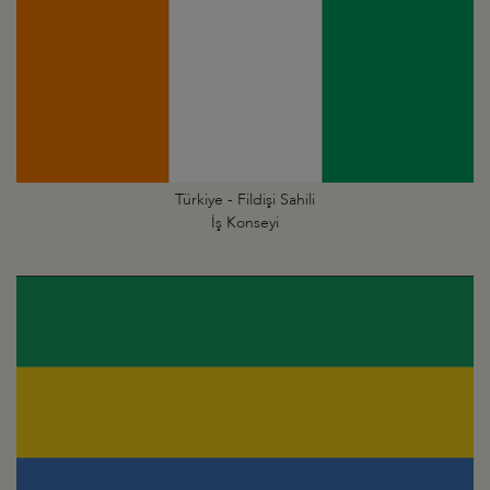
Türkiye - Fildişi Sahili
İş Konseyi