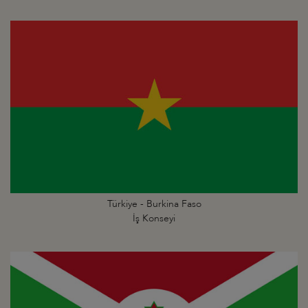
Türkiye - Burkina Faso
İş Konseyi