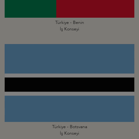
Türkiye - Benin
İş Konseyi
Türkiye - Botsvana
İş Konseyi