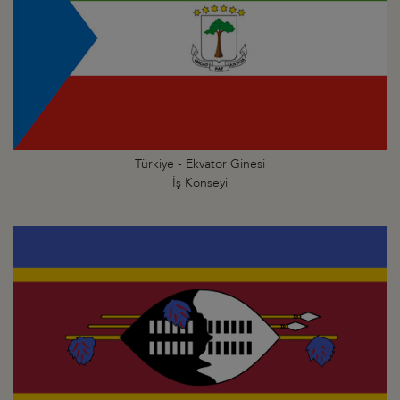
Türkiye - Ekvator Ginesi
İş Konseyi