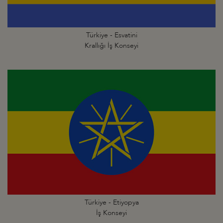
Türkiye - Esvatini
Krallığı İş Konseyi
Türkiye - Etiyopya
İş Konseyi