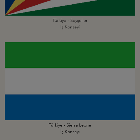
Türkiye - Seyşeller
İş Konseyi
Türkiye - Sierra Leone
İş Konseyi