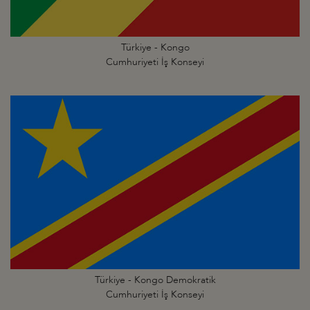
Türkiye - Kongo
Cumhuriyeti İş Konseyi
Türkiye - Kongo Demokratik
Cumhuriyeti İş Konseyi