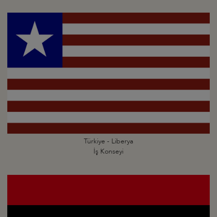
Türkiye - Liberya
İş Konseyi