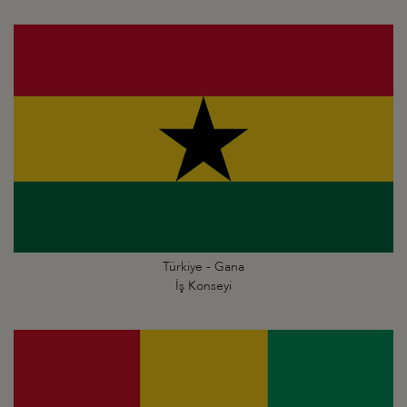
Türkiye - Gana
İş Konseyi