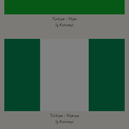
Türkiye - Nijer
İş Konseyi
Türkiye - Nijerya
İş Konseyi