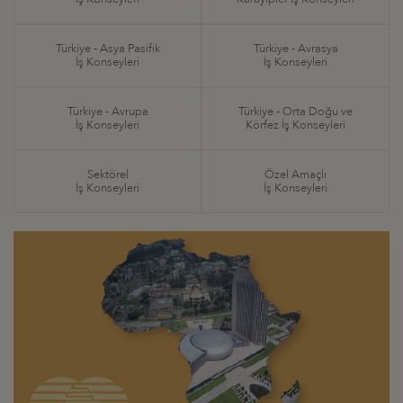
Türkiye - Asya Pasifik
Türkiye - Avrasya
İş Konseyleri
İş Konseyleri
Türkiye - Avrupa
Türkiye - Orta Doğu ve
İş Konseyleri
Körfez İş Konseyleri
Sektörel
Özel Amaçlı
İş Konseyleri
İş Konseyleri