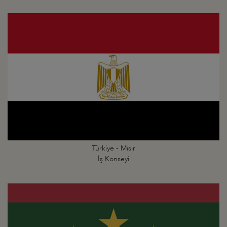
Türkiye - Mısır
İş Konseyi