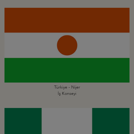
Türkiye - Nijer
İş Konseyi