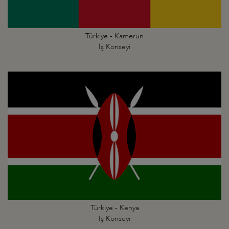
Türkiye - Kamerun
İş Konseyi
Türkiye - Kenya
İş Konseyi