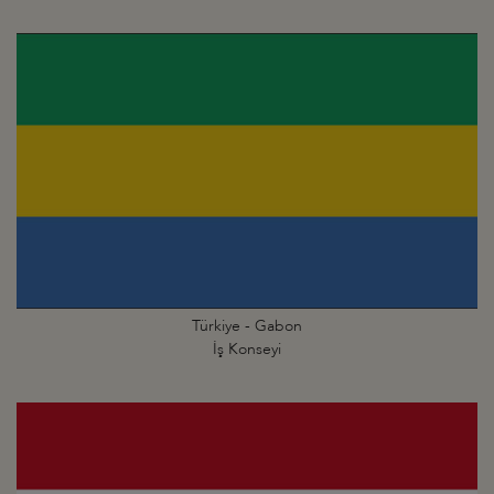
Türkiye - Gabon
İş Konseyi