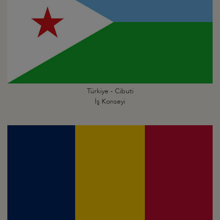
Türkiye - Cibuti
İş Konseyi