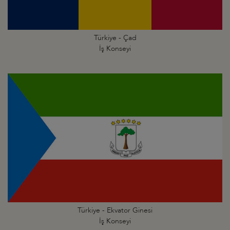
Türkiye - Çad
İş Konseyi
Türkiye - Ekvator Ginesi
İş Konseyi