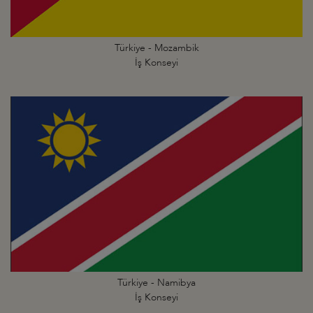
Türkiye - Mozambik
İş Konseyi
Türkiye - Namibya
İş Konseyi