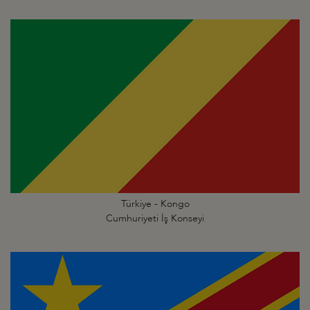
Türkiye - Kongo
Cumhuriyeti İş Konseyi