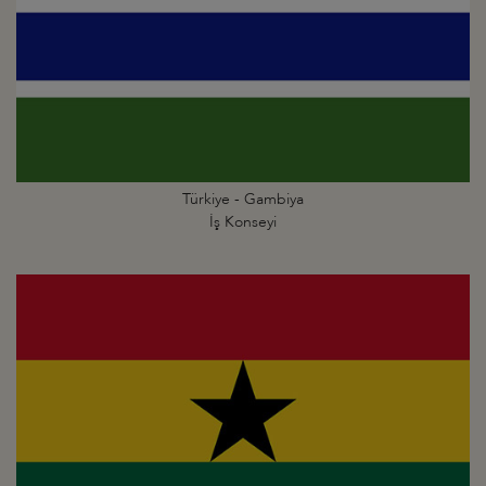
Türkiye - Gambiya
İş Konseyi