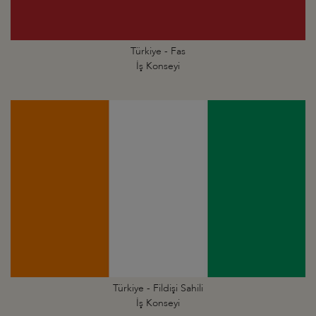
Türkiye - Fas
İş Konseyi
Türkiye - Fildişi Sahili
İş Konseyi