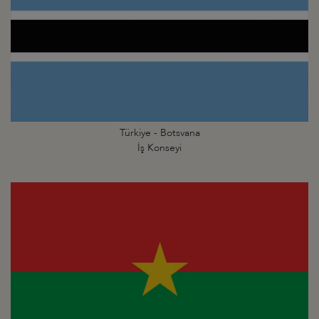
Türkiye - Botsvana
İş Konseyi