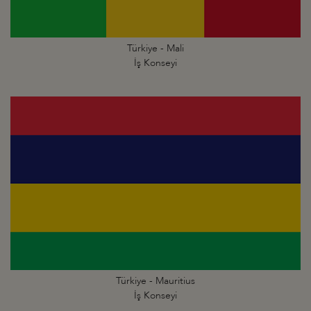
Türkiye - Mali
İş Konseyi
Türkiye - Mauritius
İş Konseyi