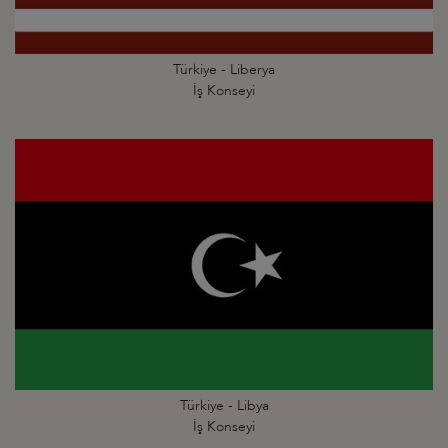
Türkiye - Liberya
İş Konseyi
Türkiye - Libya
İş Konseyi