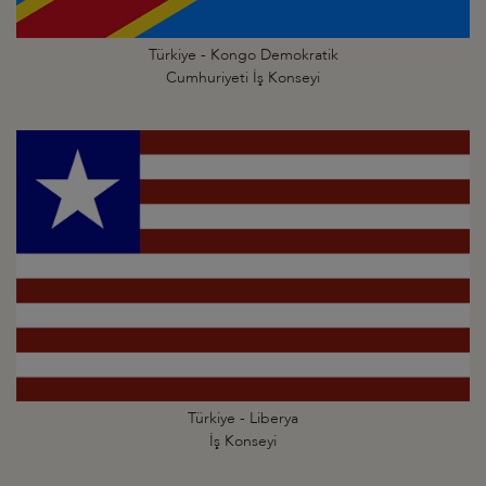
Türkiye - Kongo Demokratik
Cumhuriyeti İş Konseyi
Türkiye - Liberya
İş Konseyi