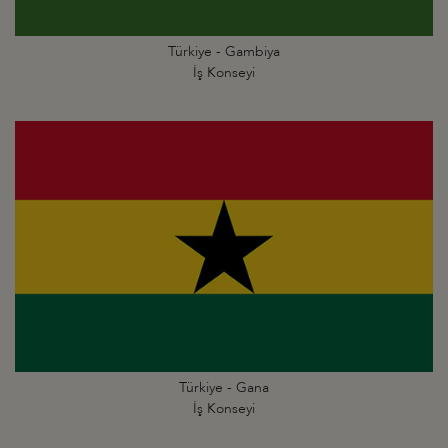
Türkiye - Gambiya
İş Konseyi
Türkiye - Gana
İş Konseyi