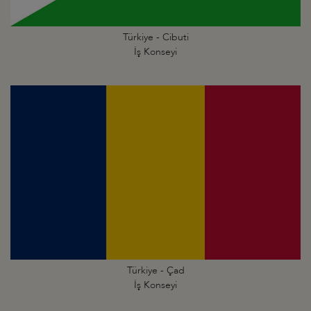
Türkiye - Cibuti
İş Konseyi
Türkiye - Çad
İş Konseyi