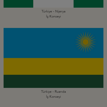
Türkiye - Nijerya
İş Konseyi
Türkiye - Ruanda
İş Konseyi