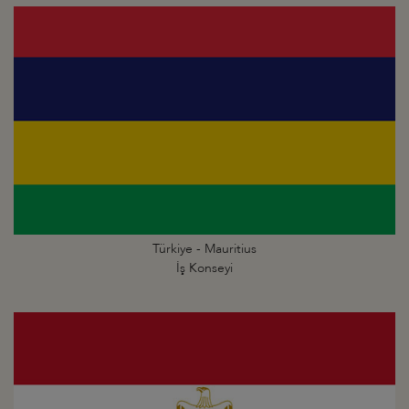
Türkiye - Mauritius
İş Konseyi