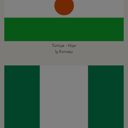
Türkiye - Nijer
İş Konseyi