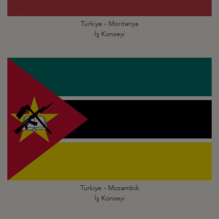
Türkiye - Moritanya
İş Konseyi
Türkiye - Mozambik
İş Konseyi