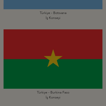
Türkiye - Botsvana
İş Konseyi
Türkiye - Burkina Faso
İş Konseyi