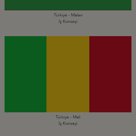
Türkiye - Malavi
İş Konseyi
Türkiye - Mali
İş Konseyi