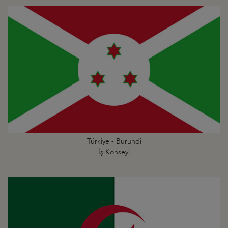
Türkiye - Burundi
İş Konseyi