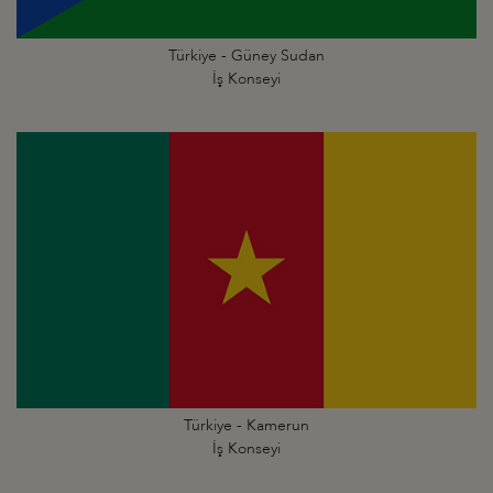
Türkiye - Güney Sudan
İş Konseyi
Türkiye - Kamerun
İş Konseyi