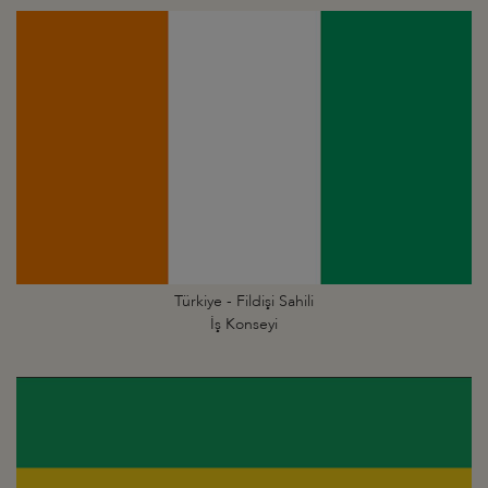
Türkiye - Fildişi Sahili
İş Konseyi