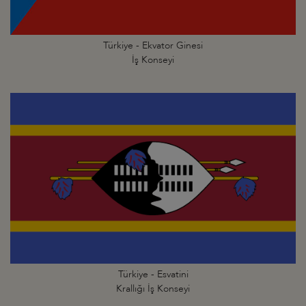
Türkiye - Ekvator Ginesi
İş Konseyi
Türkiye - Esvatini
Krallığı İş Konseyi