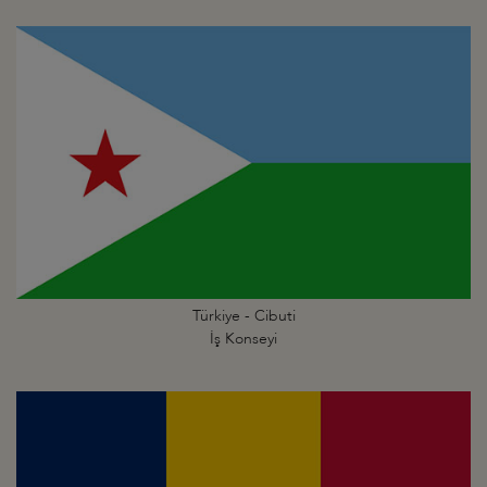
Türkiye - Cibuti
İş Konseyi