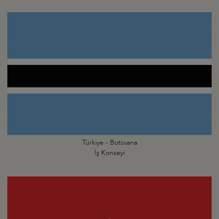
Türkiye - Botsvana
İş Konseyi