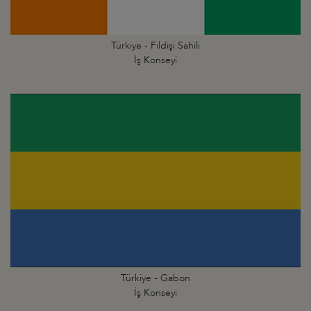
Türkiye - Fildişi Sahili
İş Konseyi
Türkiye - Gabon
İş Konseyi