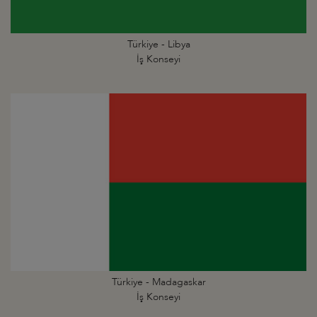
Türkiye - Libya
İş Konseyi
Türkiye - Madagaskar
İş Konseyi