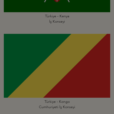
Türkiye - Kenya
İş Konseyi
Türkiye - Kongo
Cumhuriyeti İş Konseyi