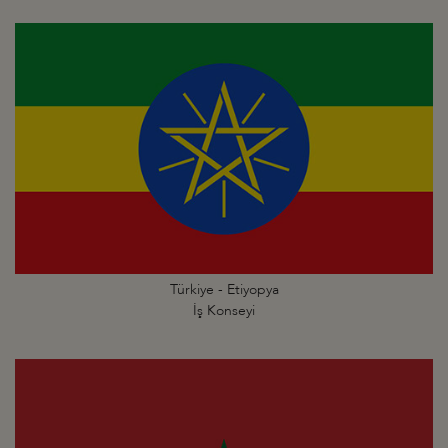
Türkiye - Etiyopya
İş Konseyi