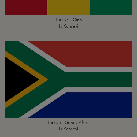
Türkiye - Gine
İş Konseyi
Türkiye - Güney Afrika
İş Konseyi