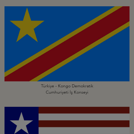
Türkiye - Kongo Demokratik
Cumhuriyeti İş Konseyi