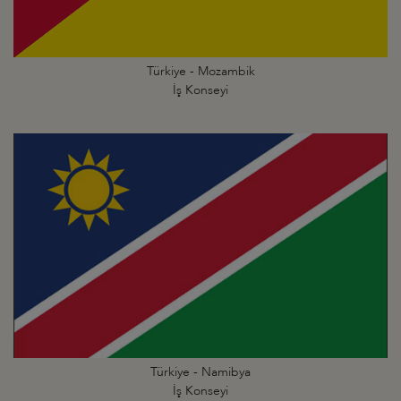
Türkiye - Mozambik
İş Konseyi
Türkiye - Namibya
İş Konseyi