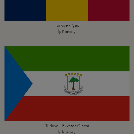
Türkiye - Çad
İş Konseyi
Türkiye - Ekvator Ginesi
İş Konseyi