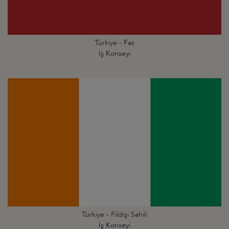
Türkiye - Fas
İş Konseyi
Türkiye - Fildişi Sahili
İş Konseyi