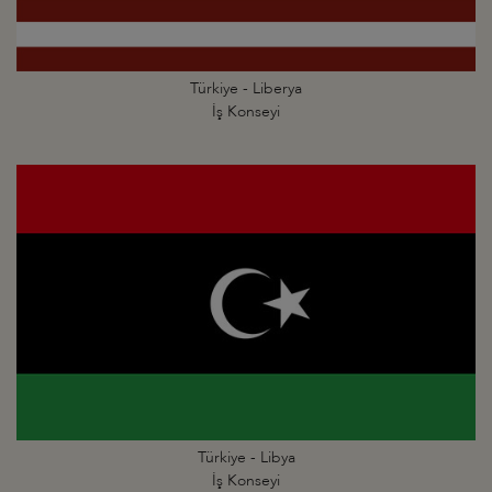
Türkiye - Liberya
İş Konseyi
Türkiye - Libya
İş Konseyi