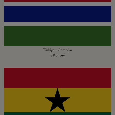
Türkiye - Gambiya
İş Konseyi