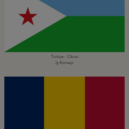
Türkiye - Cibuti
İş Konseyi