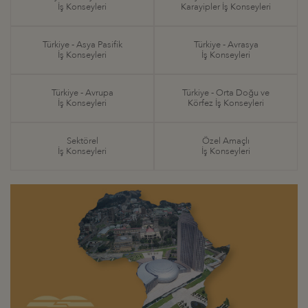
İş Konseyleri
Karayipler İş Konseyleri
Türkiye - Asya Pasifik
Türkiye - Avrasya
İş Konseyleri
İş Konseyleri
Türkiye - Avrupa
Türkiye - Orta Doğu ve
İş Konseyleri
Körfez İş Konseyleri
Sektörel
Özel Amaçlı
İş Konseyleri
İş Konseyleri