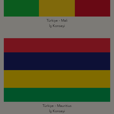
Türkiye - Mali
İş Konseyi
Türkiye - Mauritius
İş Konseyi