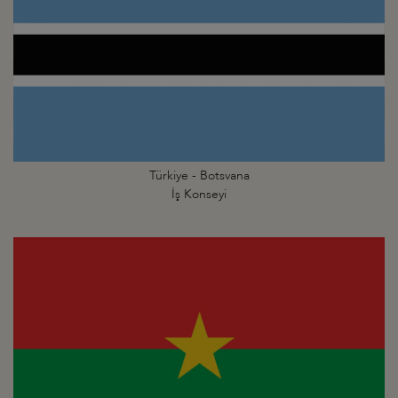
Türkiye - Botsvana
İş Konseyi