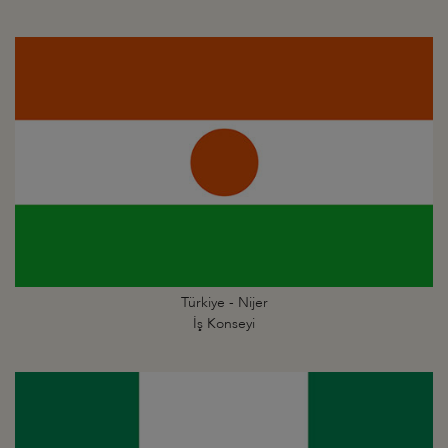
Türkiye - Nijer
İş Konseyi