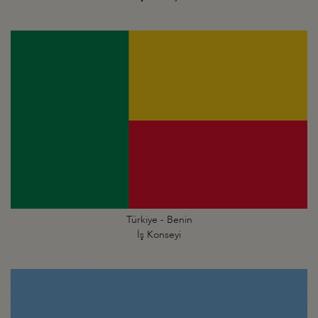
Türkiye - Benin
İş Konseyi