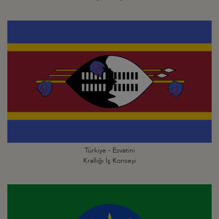
Türkiye - Esvatini
Krallığı İş Konseyi