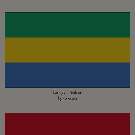
Türkiye - Gabon
İş Konseyi