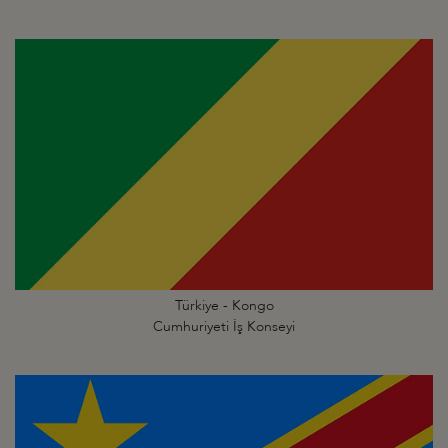
Türkiye - Kongo
Cumhuriyeti İş Konseyi