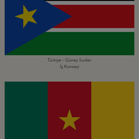
Türkiye - Güney Sudan
İş Konseyi