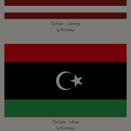
Türkiye - Liberya
İş Konseyi
Türkiye - Libya
İş Konseyi