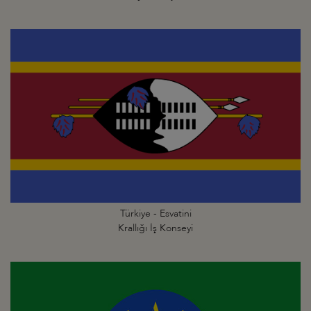
Türkiye - Esvatini
Krallığı İş Konseyi