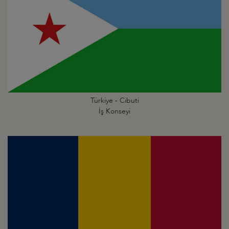
Türkiye - Cibuti
İş Konseyi