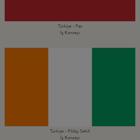
Türkiye - Fas
İş Konseyi
Türkiye - Fildişi Sahili
İş Konseyi