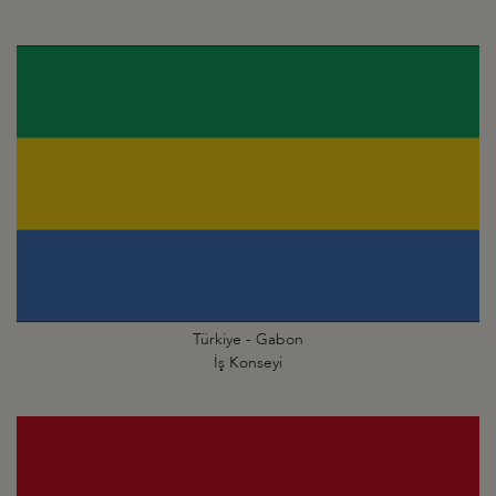
Türkiye - Gabon
İş Konseyi