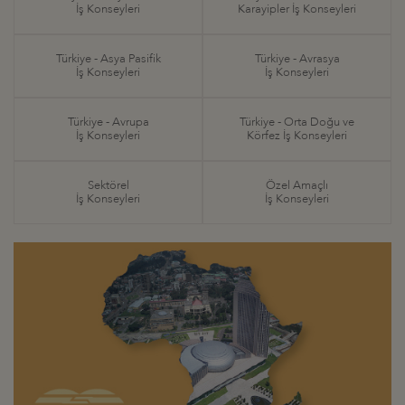
İş Konseyleri
Karayipler İş Konseyleri
Türkiye - Asya Pasifik
Türkiye - Avrasya
İş Konseyleri
İş Konseyleri
Türkiye - Avrupa
Türkiye - Orta Doğu ve
İş Konseyleri
Körfez İş Konseyleri
Sektörel
Özel Amaçlı
İş Konseyleri
İş Konseyleri