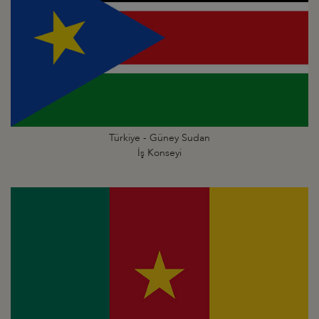
Türkiye - Güney Sudan
İş Konseyi