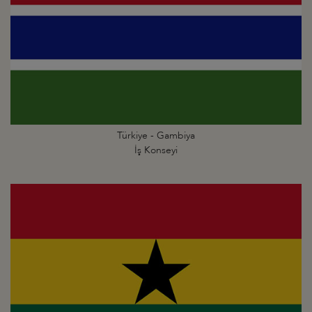
Türkiye - Gambiya
İş Konseyi