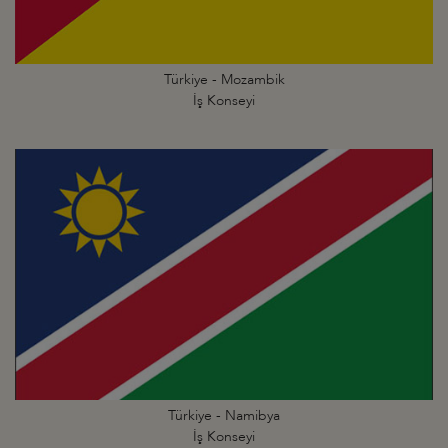
Türkiye - Mozambik
İş Konseyi
Türkiye - Namibya
İş Konseyi