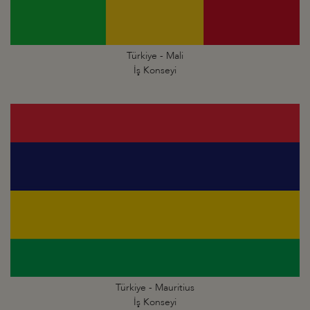
Türkiye - Mali
İş Konseyi
Türkiye - Mauritius
İş Konseyi