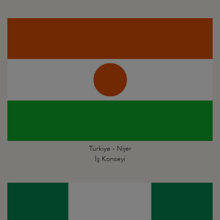
Türkiye - Nijer
İş Konseyi