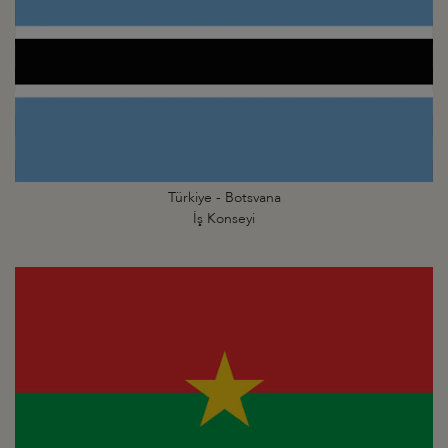
Türkiye - Botsvana
İş Konseyi