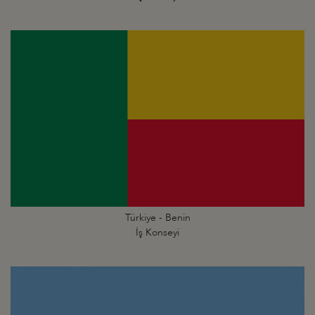
Türkiye - Benin
İş Konseyi