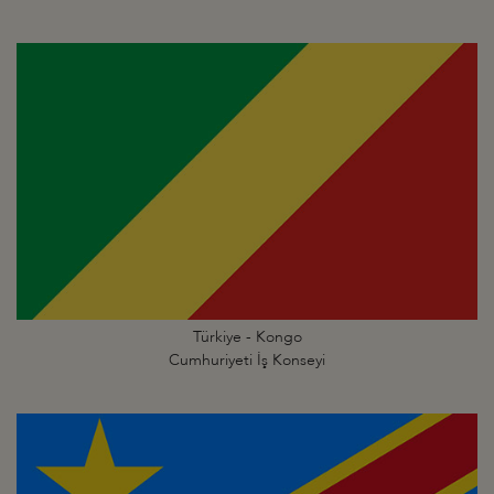
Türkiye - Kongo
Cumhuriyeti İş Konseyi