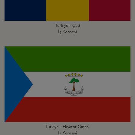
Türkiye - Çad
İş Konseyi
Türkiye - Ekvator Ginesi
İş Konseyi