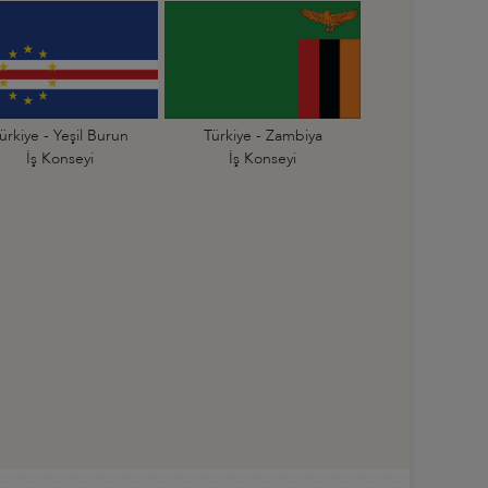
ürkiye - Yeşil Burun
Türkiye - Zambiya
İş Konseyi
İş Konseyi