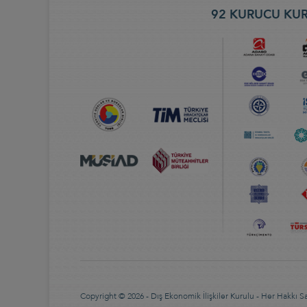
92 KURUCU KUR
Copyright © 2026 - Dış Ekonomik İlişkiler Kurulu - Her Hakkı Sak