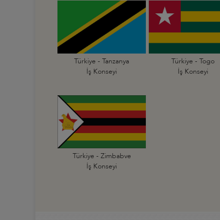
Türkiye - Tanzanya
Türkiye - Togo
İş Konseyi
İş Konseyi
Türkiye - Zimbabve
İş Konseyi