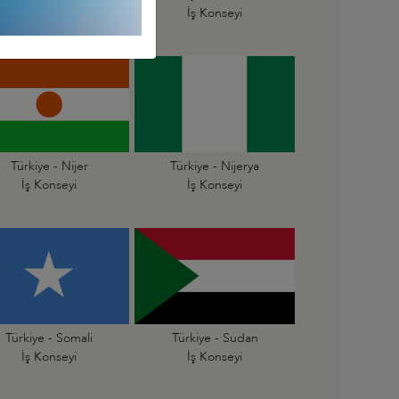
İş Konseyi
İş Konseyi
Türkiye - Nijer
Türkiye - Nijerya
İş Konseyi
İş Konseyi
Türkiye - Somali
Türkiye - Sudan
İş Konseyi
İş Konseyi