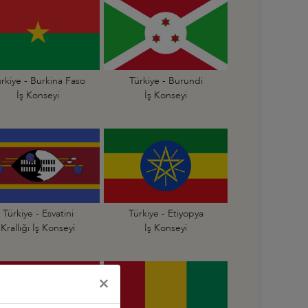
rkiye - Burkina Faso
Türkiye - Burundi
İş Konseyi
İş Konseyi
Türkiye - Esvatini
Türkiye - Etiyopya
Krallığı İş Konseyi
İş Konseyi
×