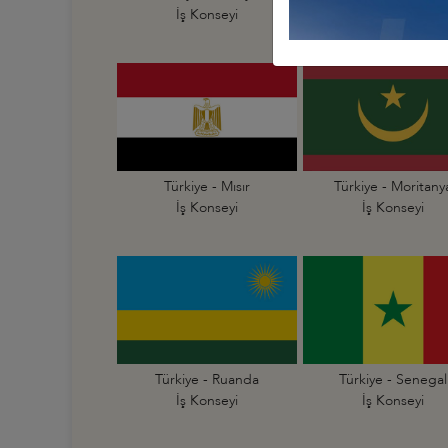
İş Konseyi
İş Konseyi
Türkiye - Mısır
Türkiye - Moritany
İş Konseyi
İş Konseyi
Türkiye - Ruanda
Türkiye - Senegal
İş Konseyi
İş Konseyi