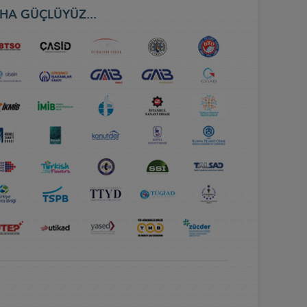
HA GÜÇLÜYÜZ...