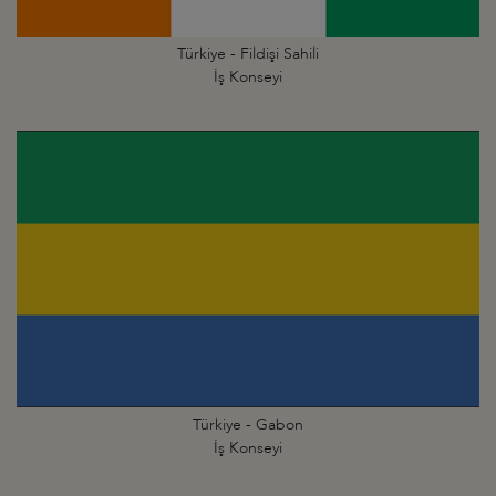
Türkiye - Fildişi Sahili
İş Konseyi
Türkiye - Gabon
İş Konseyi