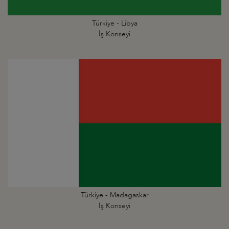
Türkiye - Libya
İş Konseyi
Türkiye - Madagaskar
İş Konseyi