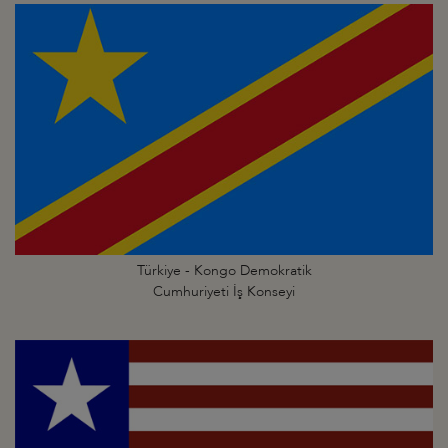
Türkiye - Kongo Demokratik
Cumhuriyeti İş Konseyi