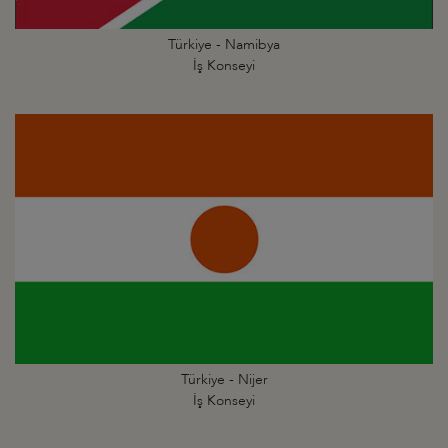
Türkiye - Namibya
İş Konseyi
Türkiye - Nijer
İş Konseyi