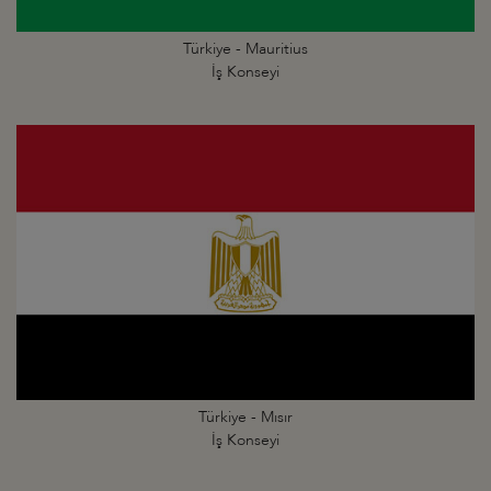
Türkiye - Mauritius
İş Konseyi
Türkiye - Mısır
İş Konseyi