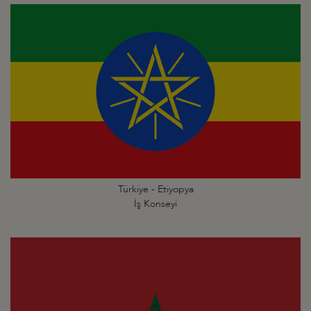
Türkiye - Etiyopya
İş Konseyi