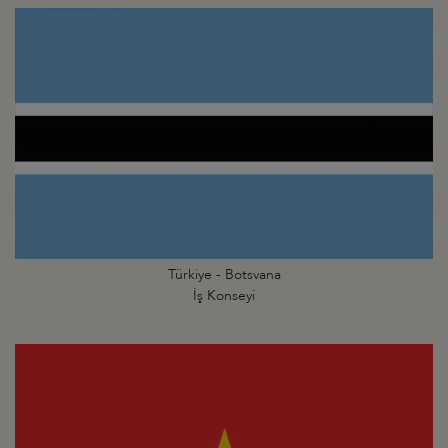
Türkiye - Botsvana
İş Konseyi