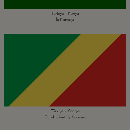
Türkiye - Kenya
İş Konseyi
Türkiye - Kongo
Cumhuriyeti İş Konseyi