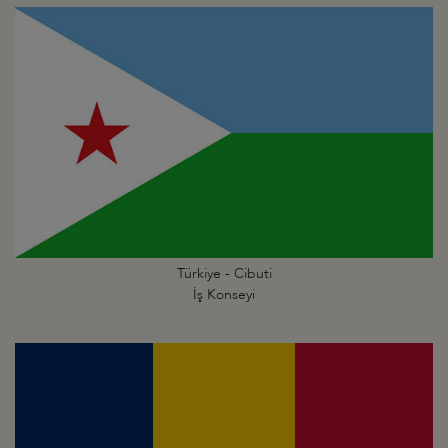
Türkiye - Cibuti
İş Konseyi