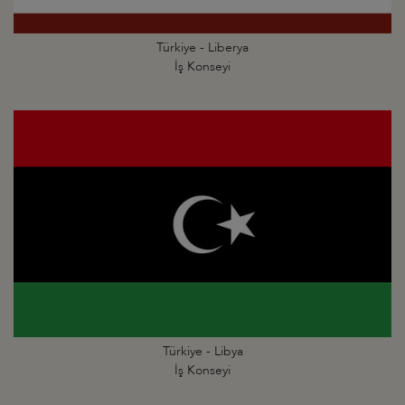
Türkiye - Liberya
İş Konseyi
Türkiye - Libya
İş Konseyi