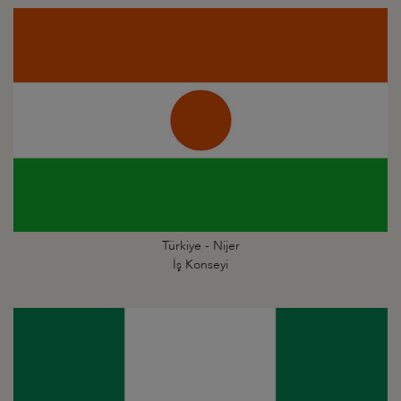
Türkiye - Nijer
İş Konseyi