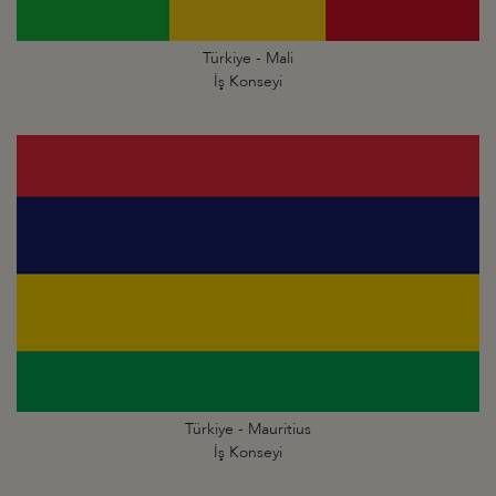
Türkiye - Mali
İş Konseyi
Türkiye - Mauritius
İş Konseyi