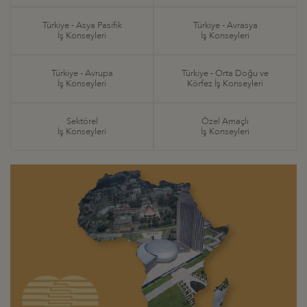
Türkiye - Asya Pasifik
Türkiye - Avrasya
İş Konseyleri
İş Konseyleri
Türkiye - Avrupa
Türkiye - Orta Doğu ve
İş Konseyleri
Körfez İş Konseyleri
Sektörel
Özel Amaçlı
İş Konseyleri
İş Konseyleri