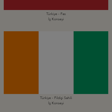
Türkiye - Fas
İş Konseyi
Türkiye - Fildişi Sahili
İş Konseyi