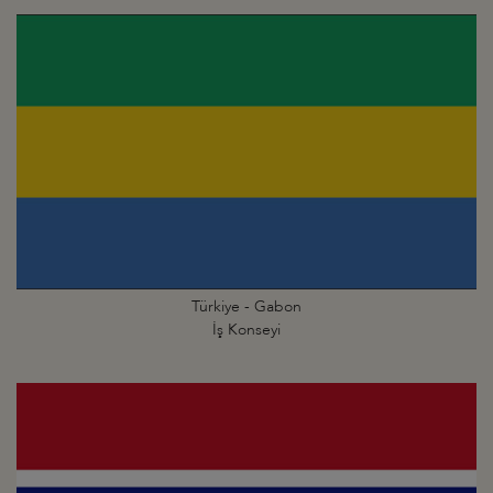
Türkiye - Gabon
İş Konseyi