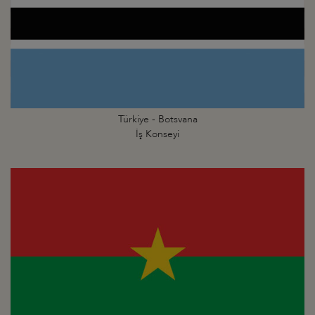
Türkiye - Botsvana
İş Konseyi