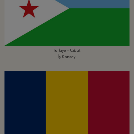
Türkiye - Cibuti
İş Konseyi