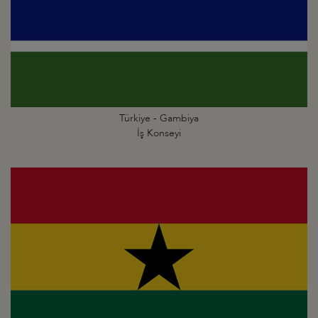
Türkiye - Gambiya
İş Konseyi