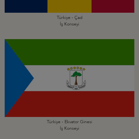
Türkiye - Çad
İş Konseyi
Türkiye - Ekvator Ginesi
İş Konseyi