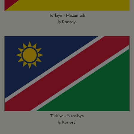
Türkiye - Mozambik
İş Konseyi
Türkiye - Namibya
İş Konseyi