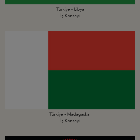
Türkiye - Libya
İş Konseyi
Türkiye - Madagaskar
İş Konseyi