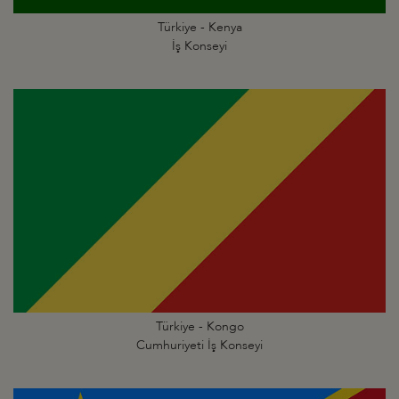
Türkiye - Kenya
İş Konseyi
Türkiye - Kongo
Cumhuriyeti İş Konseyi