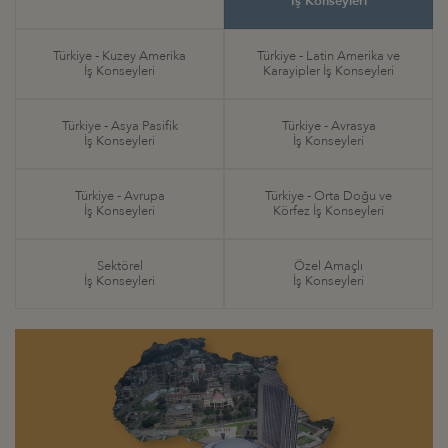
İş Konseyleri
Türkiye - Kuzey Amerika
Türkiye - Latin Amerika ve
İş Konseyleri
Karayipler İş Konseyleri
Türkiye - Asya Pasifik
Türkiye - Avrasya
İş Konseyleri
İş Konseyleri
Türkiye - Avrupa
Türkiye - Orta Doğu ve
İş Konseyleri
Körfez İş Konseyleri
Sektörel
Özel Amaçlı
İş Konseyleri
İş Konseyleri