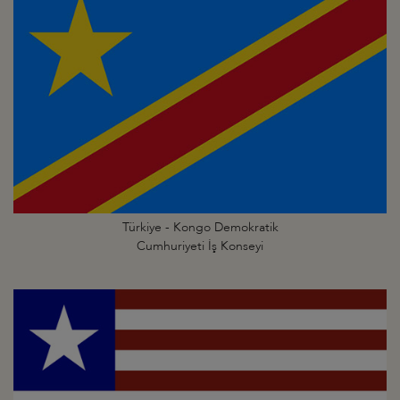
Türkiye - Kongo Demokratik
Cumhuriyeti İş Konseyi