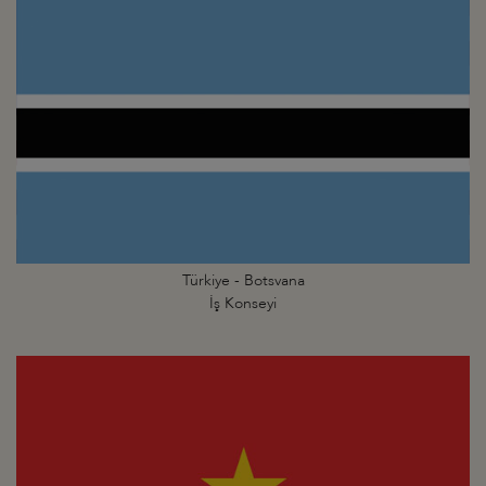
Türkiye - Botsvana
İş Konseyi