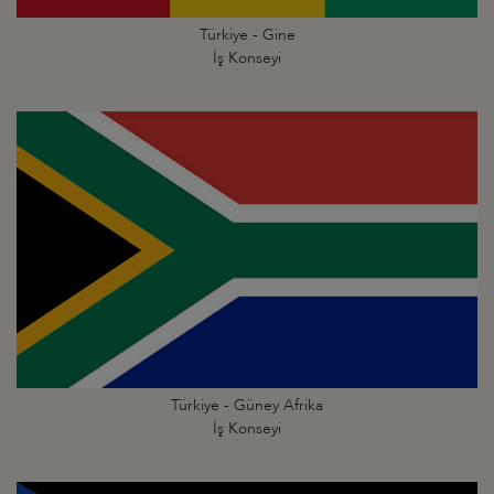
Türkiye - Gine
İş Konseyi
Türkiye - Güney Afrika
İş Konseyi