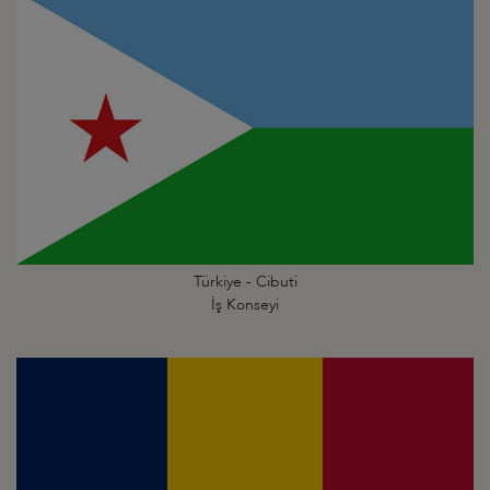
Türkiye - Cibuti
İş Konseyi