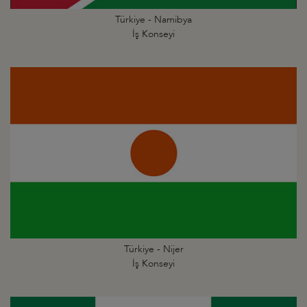
Türkiye - Namibya
İş Konseyi
Türkiye - Nijer
İş Konseyi