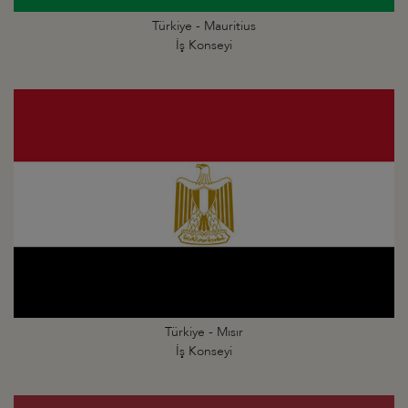
Türkiye - Mauritius
İş Konseyi
Türkiye - Mısır
İş Konseyi