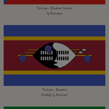
Türkiye - Ekvator Ginesi
İş Konseyi
Türkiye - Esvatini
Krallığı İş Konseyi