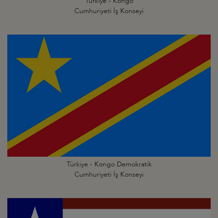
Türkiye - Kongo
Cumhuriyeti İş Konseyi
Türkiye - Kongo Demokratik
Cumhuriyeti İş Konseyi