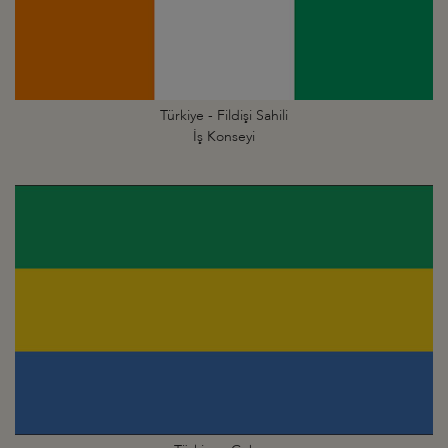
Türkiye - Fildişi Sahili
İş Konseyi