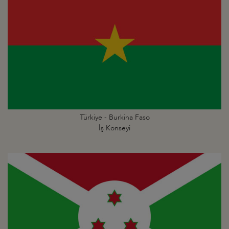
Türkiye - Burkina Faso
İş Konseyi