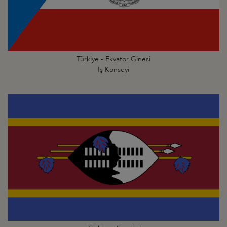
Türkiye - Ekvator Ginesi
İş Konseyi