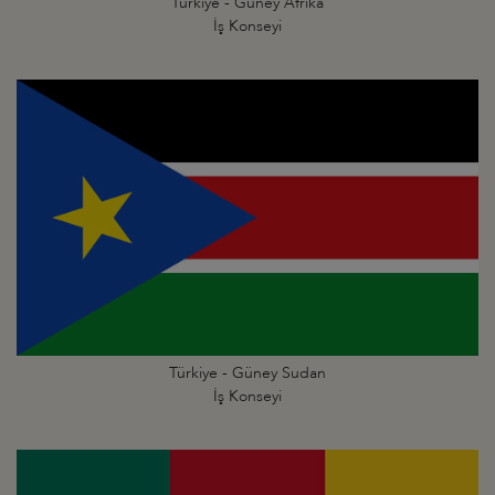
Türkiye - Güney Afrika
İş Konseyi
Türkiye - Güney Sudan
İş Konseyi