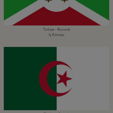
Türkiye - Burundi
İş Konseyi