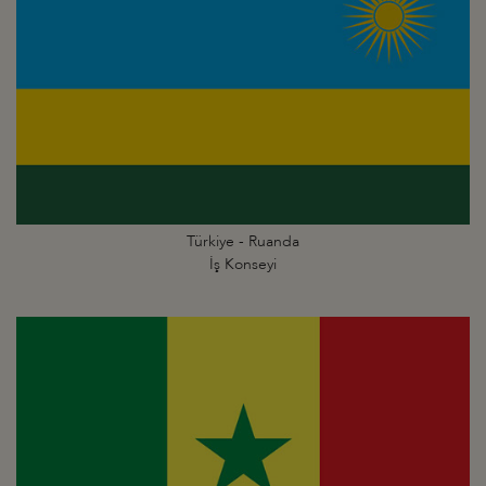
Türkiye - Ruanda
İş Konseyi