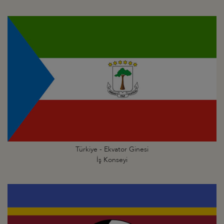
Türkiye - Ekvator Ginesi
İş Konseyi