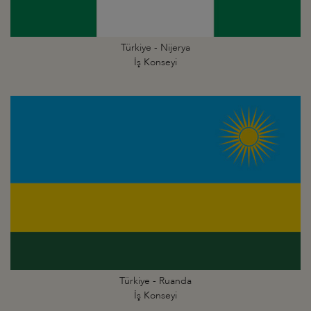
Türkiye - Nijerya
İş Konseyi
Türkiye - Ruanda
İş Konseyi