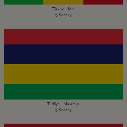
Türkiye - Mali
İş Konseyi
Türkiye - Mauritius
İş Konseyi