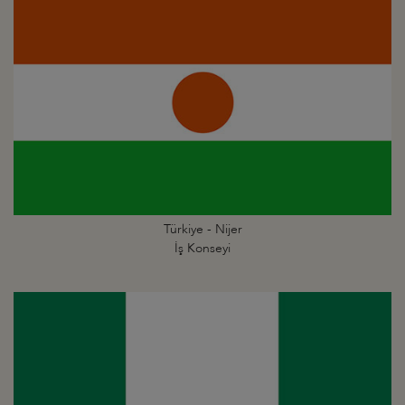
Türkiye - Nijer
İş Konseyi