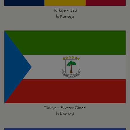
Türkiye - Çad
İş Konseyi
Türkiye - Ekvator Ginesi
İş Konseyi