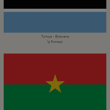
Türkiye - Botsvana
İş Konseyi