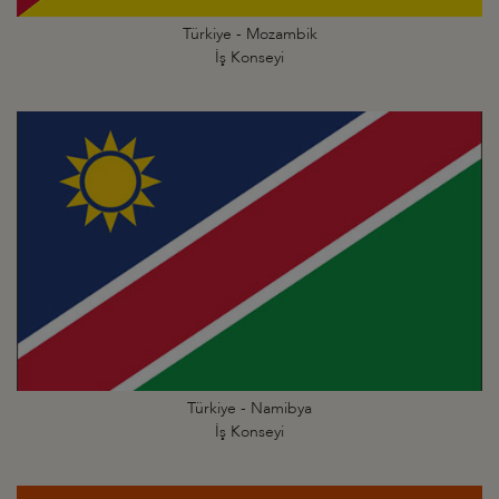
Türkiye - Mozambik
İş Konseyi
Türkiye - Namibya
İş Konseyi