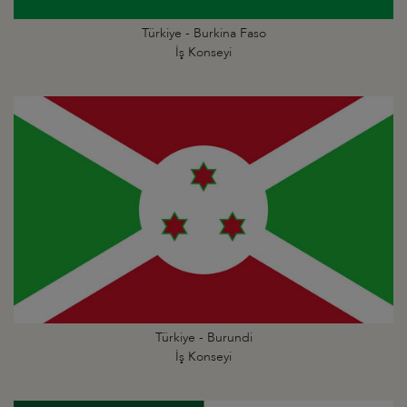
Türkiye - Burkina Faso
İş Konseyi
Türkiye - Burundi
İş Konseyi