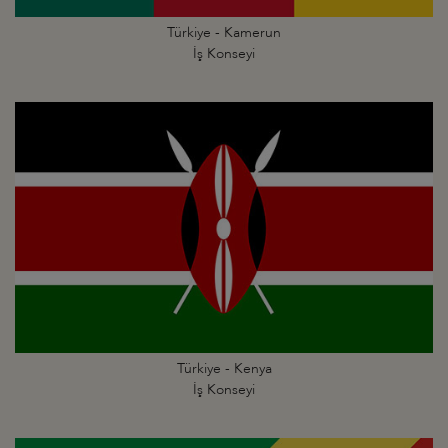
Türkiye - Kamerun
İş Konseyi
Türkiye - Kenya
İş Konseyi