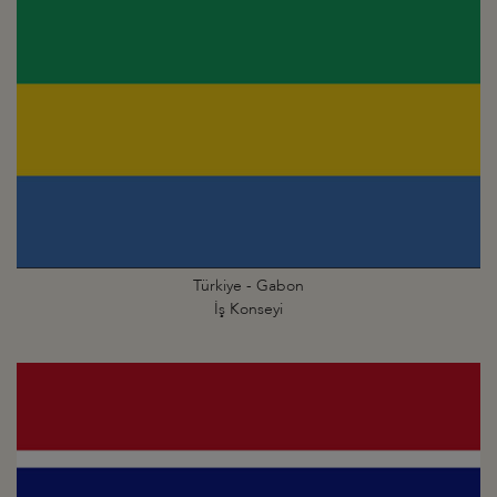
Türkiye - Gabon
İş Konseyi