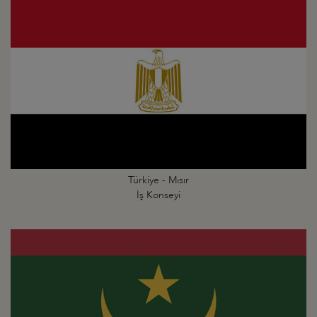
Türkiye - Mısır
İş Konseyi