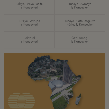
Türkiye - Asya Pasifik
Türkiye - Avrasya
İş Konseyleri
İş Konseyleri
Türkiye - Avrupa
Türkiye - Orta Doğu ve
İş Konseyleri
Körfez İş Konseyleri
Sektörel
Özel Amaçlı
İş Konseyleri
İş Konseyleri