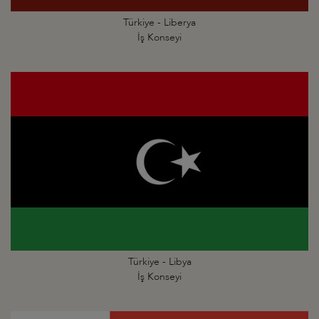
Türkiye - Liberya
İş Konseyi
Türkiye - Libya
İş Konseyi