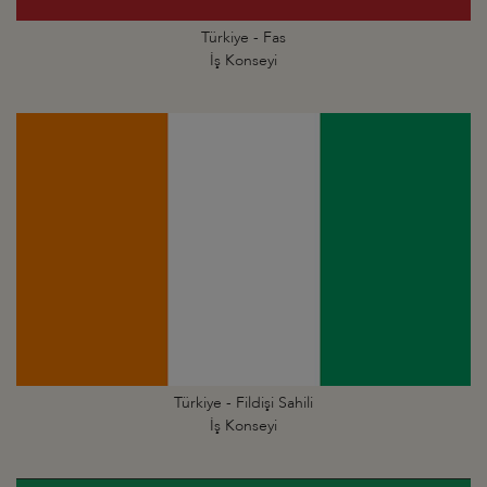
Türkiye - Fas
İş Konseyi
Türkiye - Fildişi Sahili
İş Konseyi