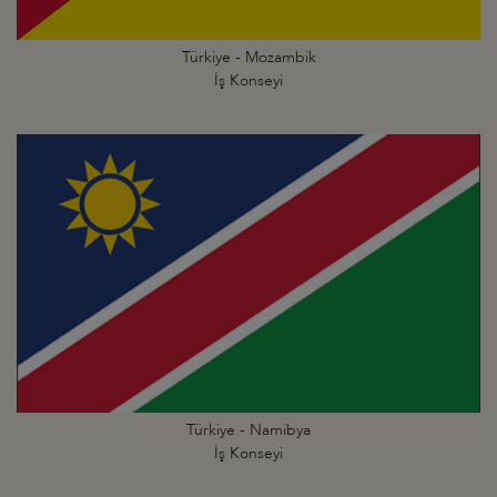
Türkiye - Mozambik
İş Konseyi
Türkiye - Namibya
İş Konseyi