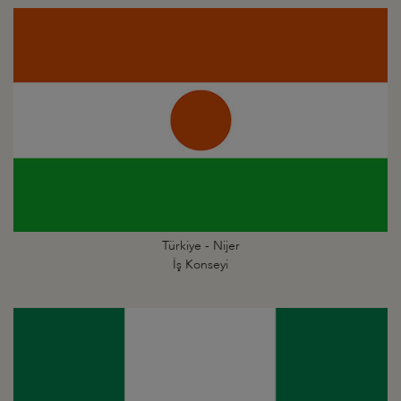
Türkiye - Nijer
İş Konseyi