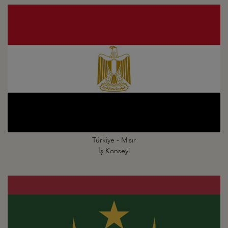
Türkiye - Mısır
İş Konseyi