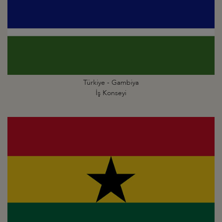
Türkiye - Gambiya
İş Konseyi