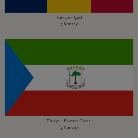
Türkiye - Çad
İş Konseyi
Türkiye - Ekvator Ginesi
İş Konseyi