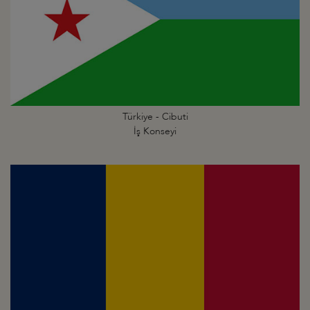
Türkiye - Cibuti
İş Konseyi