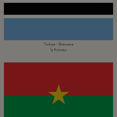
Türkiye - Botsvana
İş Konseyi