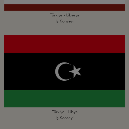
Türkiye - Liberya
İş Konseyi
Türkiye - Libya
İş Konseyi