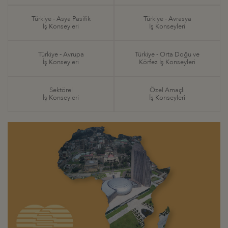
Türkiye - Asya Pasifik
Türkiye - Avrasya
İş Konseyleri
İş Konseyleri
Türkiye - Avrupa
Türkiye - Orta Doğu ve
İş Konseyleri
Körfez İş Konseyleri
Sektörel
Özel Amaçlı
İş Konseyleri
İş Konseyleri