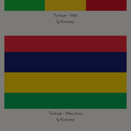
Türkiye - Mali
İş Konseyi
Türkiye - Mauritius
İş Konseyi