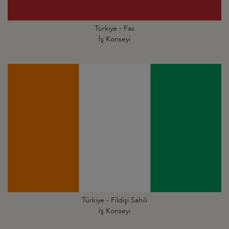
Türkiye - Fas
İş Konseyi
Türkiye - Fildişi Sahili
İş Konseyi