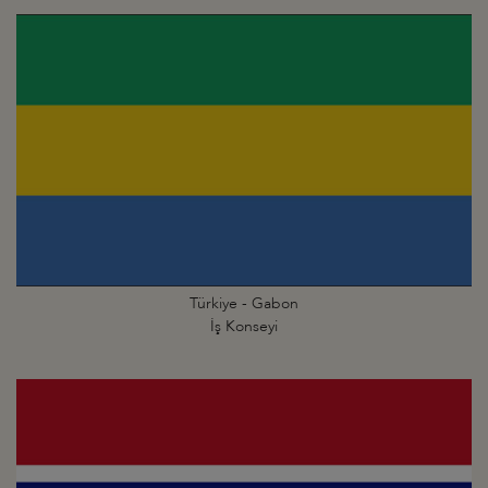
Türkiye - Gabon
İş Konseyi