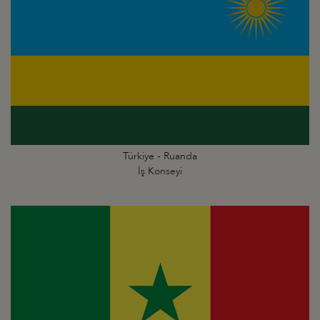
Türkiye - Ruanda
İş Konseyi