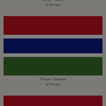
İş Konseyi
Türkiye - Gambiya
İş Konseyi