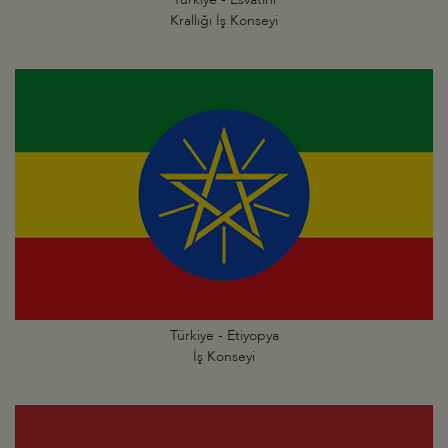
Krallığı İş Konseyi
Türkiye - Etiyopya
İş Konseyi