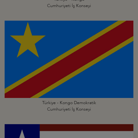
Cumhuriyeti İş Konseyi
Türkiye - Kongo Demokratik
Cumhuriyeti İş Konseyi