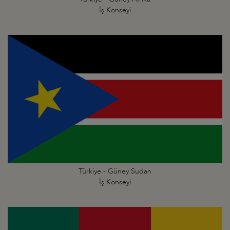
İş Konseyi
Türkiye - Güney Sudan
İş Konseyi