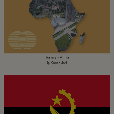
Türkiye - Afrika
İş Konseyleri