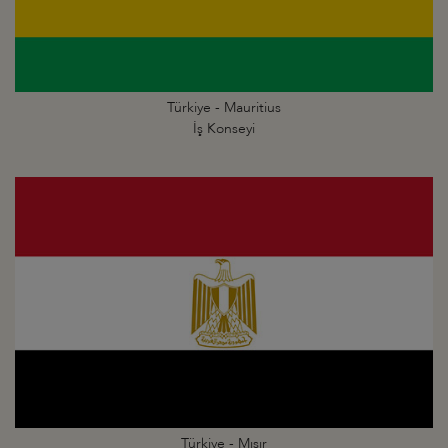
Türkiye - Mauritius
İş Konseyi
Türkiye - Mısır