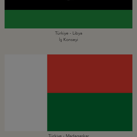
Türkiye - Libya
İş Konseyi
Türkiye - Madagaskar