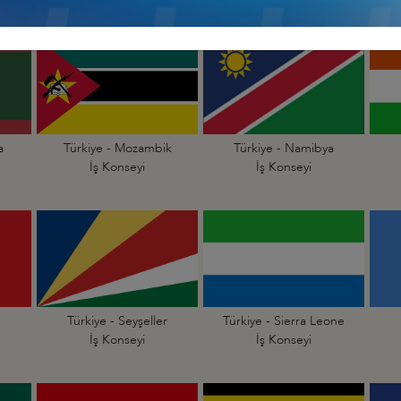
a
Türkiye - Mozambik
Türkiye - Namibya
İş Konseyi
İş Konseyi
Türkiye - Seyşeller
Türkiye - Sierra Leone
İş Konseyi
İş Konseyi