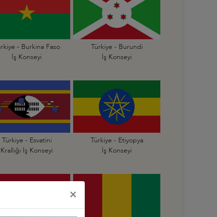
rkiye - Burkina Faso
Türkiye - Burundi
İş Konseyi
İş Konseyi
Türkiye - Esvatini
Türkiye - Etiyopya
Krallığı İş Konseyi
İş Konseyi
×