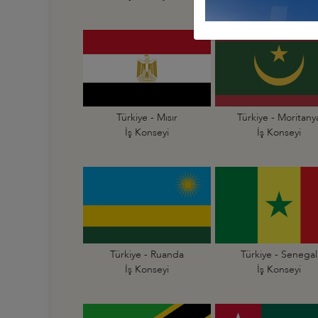
Türkiye - Mısır
Türkiye - Moritany
İş Konseyi
İş Konseyi
Türkiye - Ruanda
Türkiye - Senegal
İş Konseyi
İş Konseyi