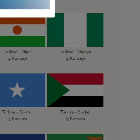
Türkiye - Nijer
Türkiye - Nijerya
İş Konseyi
İş Konseyi
Türkiye - Somali
Türkiye - Sudan
İş Konseyi
İş Konseyi