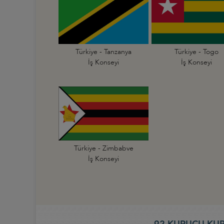
Türkiye - Tanzanya
Türkiye - Togo
İş Konseyi
İş Konseyi
Türkiye - Zimbabve
İş Konseyi