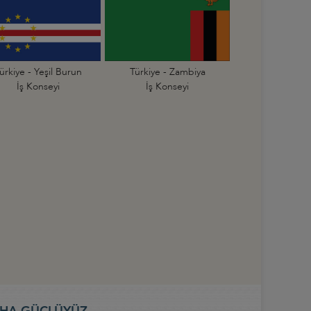
ürkiye - Yeşil Burun
Türkiye - Zambiya
İş Konseyi
İş Konseyi