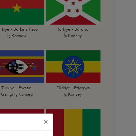
rkiye - Burkina Faso
Türkiye - Burundi
İş Konseyi
İş Konseyi
Türkiye - Esvatini
Türkiye - Etiyopya
Krallığı İş Konseyi
İş Konseyi
×