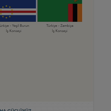
ürkiye - Yeşil Burun
Türkiye - Zambiya
İş Konseyi
İş Konseyi