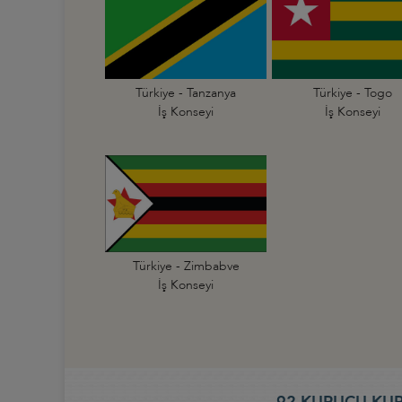
Türkiye - Tanzanya
Türkiye - Togo
İş Konseyi
İş Konseyi
Türkiye - Zimbabve
İş Konseyi