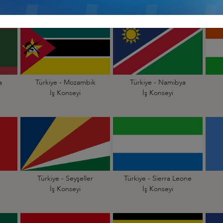
a
Türkiye - Mozambik
Türkiye - Namibya
İş Konseyi
İş Konseyi
Türkiye - Seyşeller
Türkiye - Sierra Leone
İş Konseyi
İş Konseyi