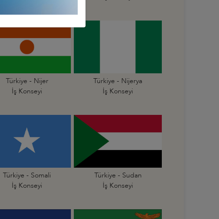
Türkiye - Nijer
Türkiye - Nijerya
İş Konseyi
İş Konseyi
Türkiye - Somali
Türkiye - Sudan
İş Konseyi
İş Konseyi