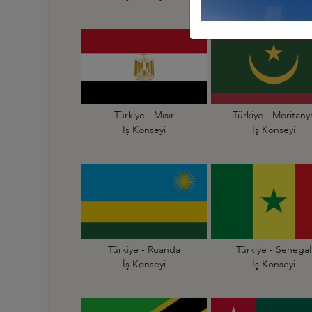
Türkiye - Mısır
Türkiye - Moritany
İş Konseyi
İş Konseyi
Türkiye - Ruanda
Türkiye - Senegal
İş Konseyi
İş Konseyi