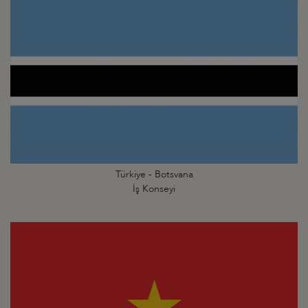
Türkiye - Botsvana
İş Konseyi