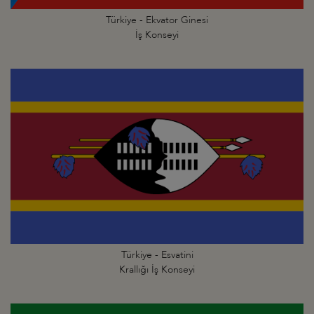
Türkiye - Ekvator Ginesi
İş Konseyi
Türkiye - Esvatini
Krallığı İş Konseyi