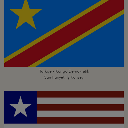
Türkiye - Kongo Demokratik
Cumhuriyeti İş Konseyi