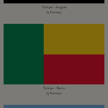
Türkiye - Angola
İş Konseyi
Türkiye - Benin
İş Konseyi