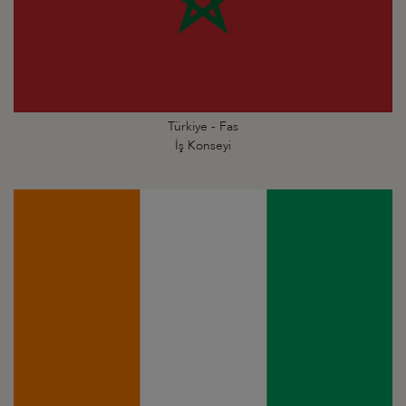
Türkiye - Fas
İş Konseyi