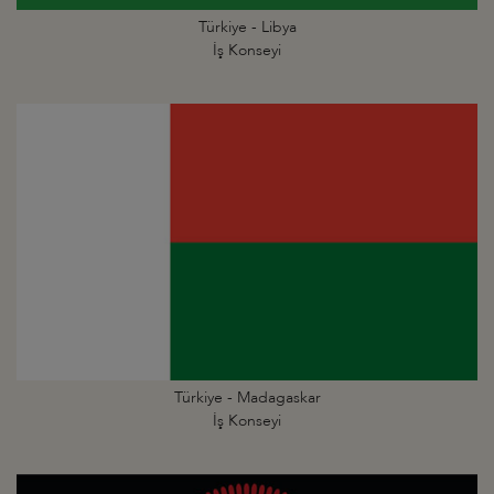
Türkiye - Libya
İş Konseyi
Türkiye - Madagaskar
İş Konseyi