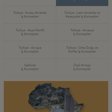
Türkiye - Kuzey Amerika
Türkiye - Latin Amerika ve
İş Konseyleri
Karayipler İş Konseyleri
Türkiye - Asya Pasifik
Türkiye - Avrasya
İş Konseyleri
İş Konseyleri
Türkiye - Avrupa
Türkiye - Orta Doğu ve
İş Konseyleri
Körfez İş Konseyleri
Sektörel
Özel Amaçlı
İş Konseyleri
İş Konseyleri