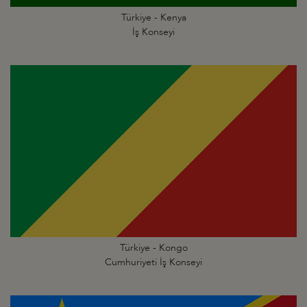
Türkiye - Kenya
İş Konseyi
Türkiye - Kongo
Cumhuriyeti İş Konseyi