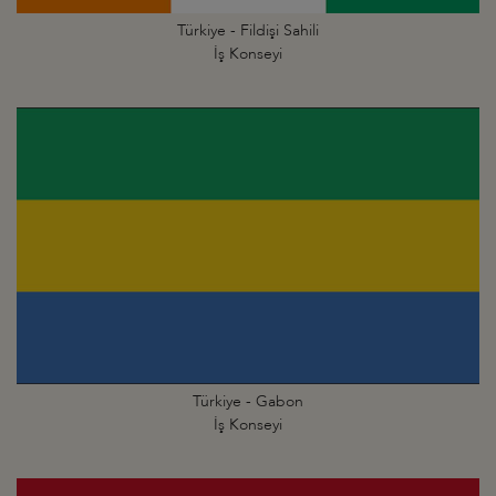
Türkiye - Fildişi Sahili
İş Konseyi
Türkiye - Gabon
İş Konseyi