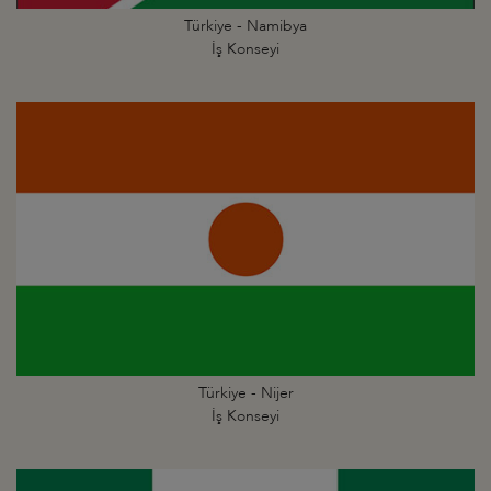
Türkiye - Namibya
İş Konseyi
Türkiye - Nijer
İş Konseyi