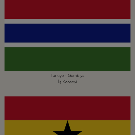
Türkiye - Gambiya
İş Konseyi