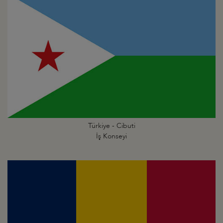
Türkiye - Cibuti
İş Konseyi