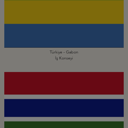
Türkiye - Gabon
İş Konseyi