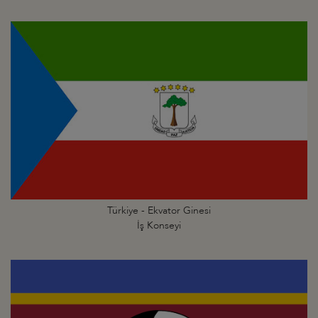
Türkiye - Ekvator Ginesi
İş Konseyi