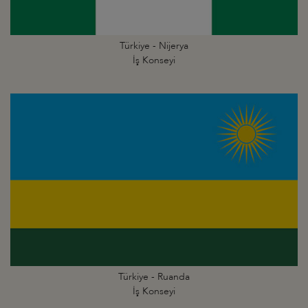
Türkiye - Nijerya
İş Konseyi
Türkiye - Ruanda
İş Konseyi