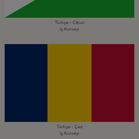
Türkiye - Cibuti
İş Konseyi
Türkiye - Çad
İş Konseyi