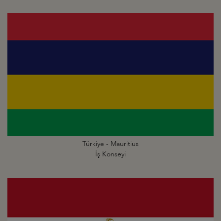
Türkiye - Mauritius
İş Konseyi