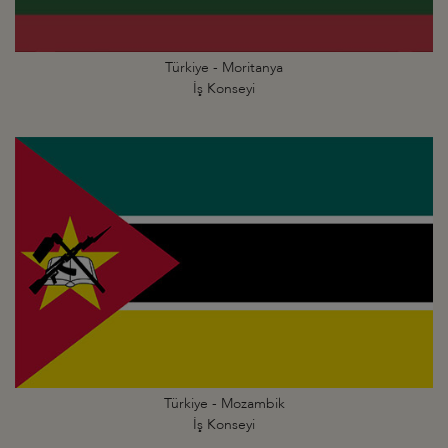
Türkiye - Moritanya
İş Konseyi
Türkiye - Mozambik
İş Konseyi