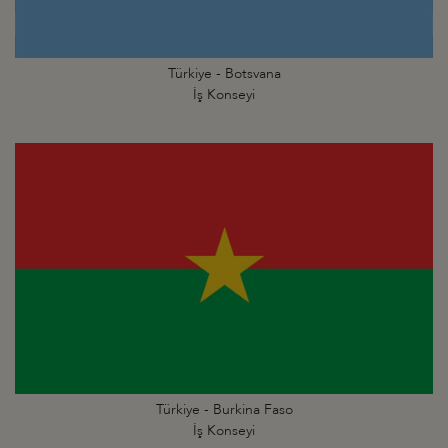
Türkiye - Botsvana
İş Konseyi
Türkiye - Burkina Faso
İş Konseyi