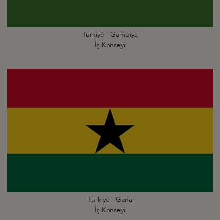
Türkiye - Gambiya
İş Konseyi
Türkiye - Gana
İş Konseyi