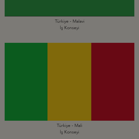
Türkiye - Malavi
İş Konseyi
Türkiye - Mali
İş Konseyi