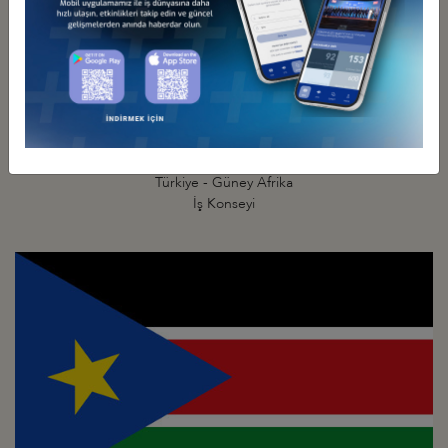
Türkiye - Güney Afrika
İş Konseyi