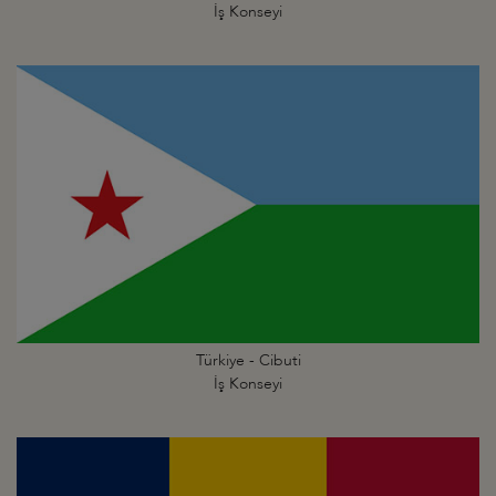
İş Konseyi
Türkiye - Cibuti
İş Konseyi