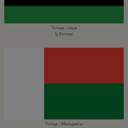
Türkiye - Libya
İş Konseyi
Türkiye - Madagaskar