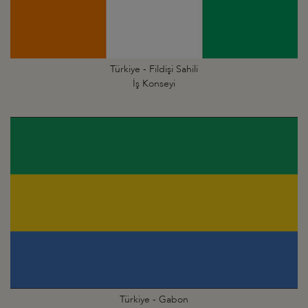
Türkiye - Fildişi Sahili
İş Konseyi
Türkiye - Gabon