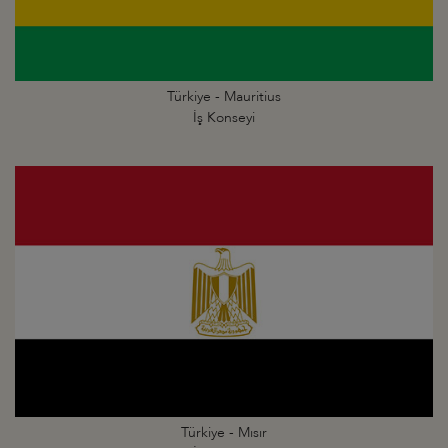
Türkiye - Mauritius
İş Konseyi
Türkiye - Mısır