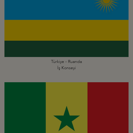
Türkiye - Ruanda
İş Konseyi