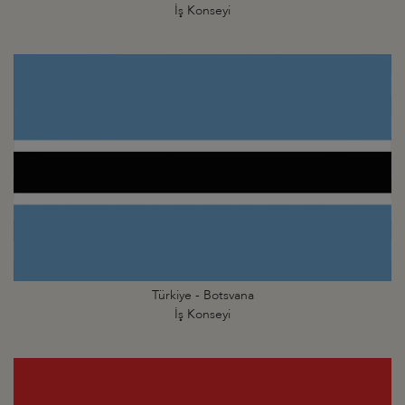
İş Konseyi
Türkiye - Botsvana
İş Konseyi