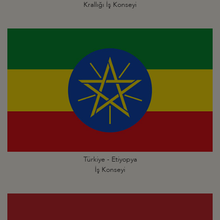
Krallığı İş Konseyi
Türkiye - Etiyopya
İş Konseyi