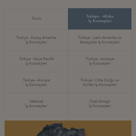
Türkiye - Afrika
Tümü
İş Konseyleri
Türkiye - Kuzey Amerika
Türkiye - Latin Amerika ve
İş Konseyleri
Karayipler İş Konseyleri
Türkiye - Asya Pasifik
Türkiye - Avrasya
İş Konseyleri
İş Konseyleri
Türkiye - Avrupa
Türkiye - Orta Doğu ve
İş Konseyleri
Körfez İş Konseyleri
Sektörel
Özel Amaçlı
İş Konseyleri
İş Konseyleri