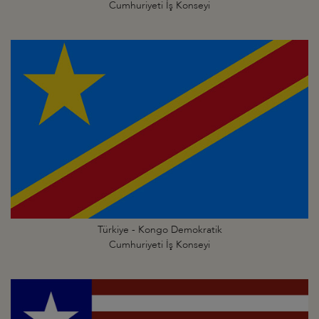
Cumhuriyeti İş Konseyi
Türkiye - Kongo Demokratik
Cumhuriyeti İş Konseyi