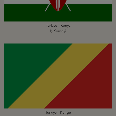
Türkiye - Kenya
İş Konseyi
Türkiye - Kongo