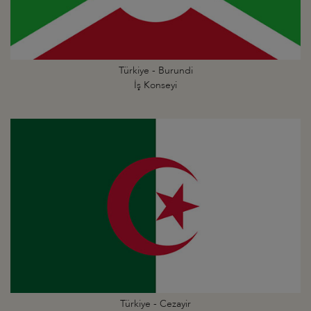
Türkiye - Burundi
İş Konseyi
Türkiye - Cezayir