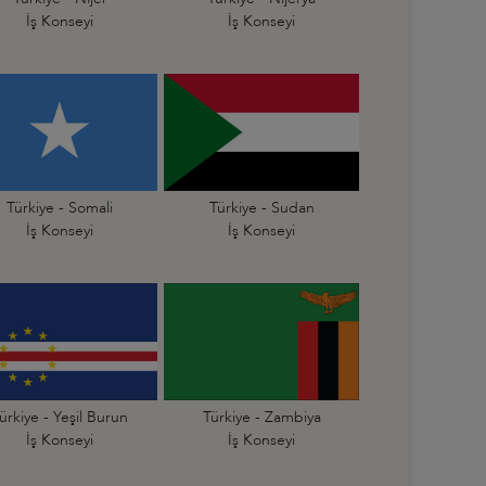
İş Konseyi
İş Konseyi
Türkiye - Somali
Türkiye - Sudan
İş Konseyi
İş Konseyi
ürkiye - Yeşil Burun
Türkiye - Zambiya
İş Konseyi
İş Konseyi