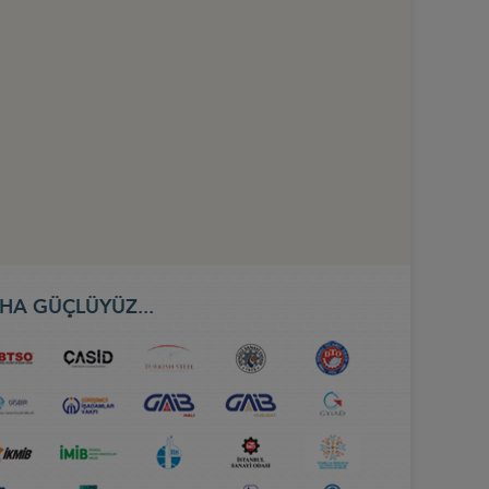
HA GÜÇLÜYÜZ...