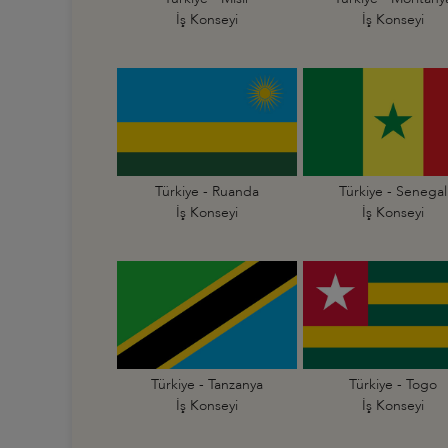
İş Konseyi
İş Konseyi
Türkiye - Ruanda
Türkiye - Senegal
İş Konseyi
İş Konseyi
Türkiye - Tanzanya
Türkiye - Togo
İş Konseyi
İş Konseyi