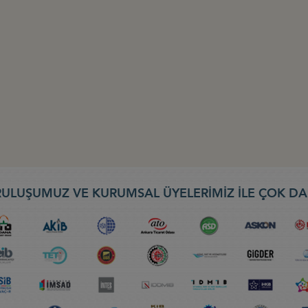
ULUŞUMUZ VE KURUMSAL ÜYELERİMİZ İLE ÇOK DA