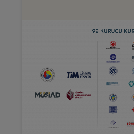
92 KURUCU KUR