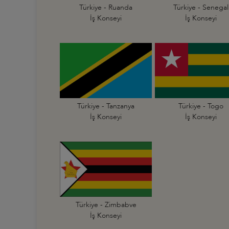
Türkiye - Ruanda
Türkiye - Senegal
İş Konseyi
İş Konseyi
Türkiye - Tanzanya
Türkiye - Togo
İş Konseyi
İş Konseyi
Türkiye - Zimbabve
İş Konseyi