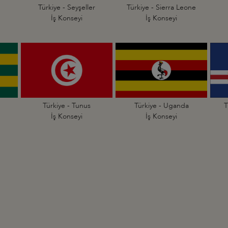
Türkiye - Seyşeller
Türkiye - Sierra Leone
İş Konseyi
İş Konseyi
Türkiye - Tunus
Türkiye - Uganda
T
İş Konseyi
İş Konseyi