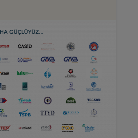
HA GÜÇLÜYÜZ...