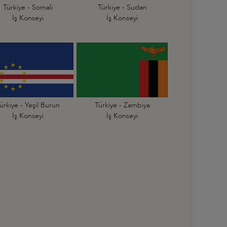
Türkiye - Somali
Türkiye - Sudan
İş Konseyi
İş Konseyi
ürkiye - Yeşil Burun
Türkiye - Zambiya
İş Konseyi
İş Konseyi