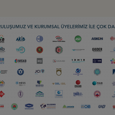
ULUŞUMUZ VE KURUMSAL ÜYELERİMİZ İLE ÇOK DA