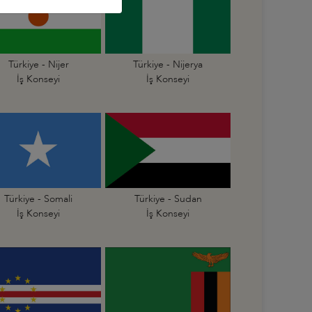
Türkiye - Nijer
Türkiye - Nijerya
İş Konseyi
İş Konseyi
Türkiye - Somali
Türkiye - Sudan
İş Konseyi
İş Konseyi