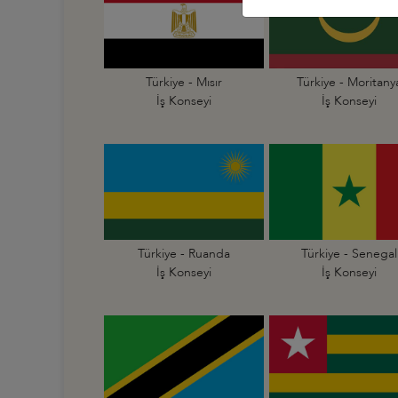
Türkiye - Mısır
Türkiye - Moritany
İş Konseyi
İş Konseyi
Türkiye - Ruanda
Türkiye - Senegal
İş Konseyi
İş Konseyi