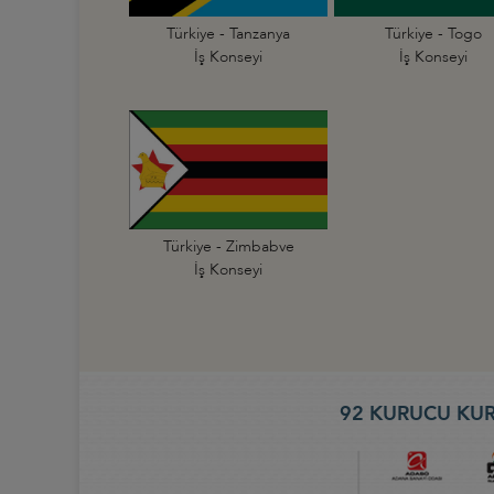
Türkiye - Tanzanya
Türkiye - Togo
İş Konseyi
İş Konseyi
Türkiye - Zimbabve
İş Konseyi
92 KURUCU KUR