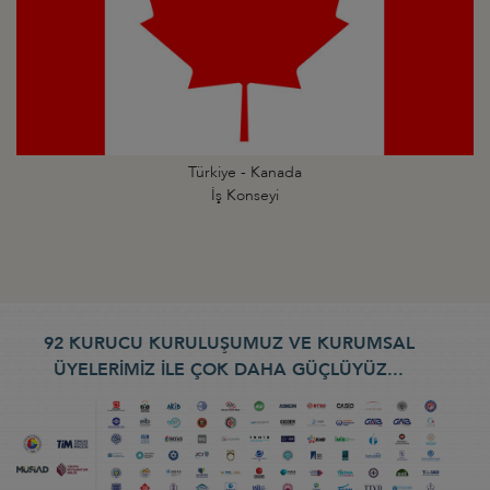
Türkiye - Kanada
İş Konseyi
92 KURUCU KURULUŞUMUZ VE KURUMSAL
ÜYELERİMİZ İLE ÇOK DAHA GÜÇLÜYÜZ...