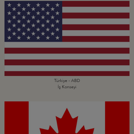
Türkiye - ABD
İş Konseyi