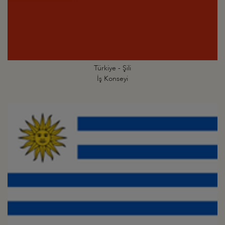
Türkiye - Şili
İş Konseyi