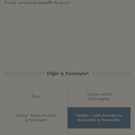
E-mail: embajada.lapaz@mfa.gov.tr
Diğer İş Konseyleri
Türkiye - Afrika
Tümü
İş Konseyleri
Türkiye - Kuzey Amerika
Türkiye - Latin Amerika ve
İş Konseyleri
Karayipler İş Konseyleri