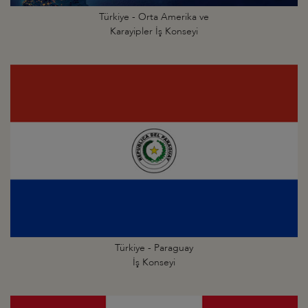
Türkiye - Orta Amerika ve
Karayipler İş Konseyi
Türkiye - Paraguay
İş Konseyi