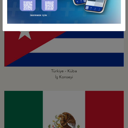
Türkiye - Küba
İş Konseyi