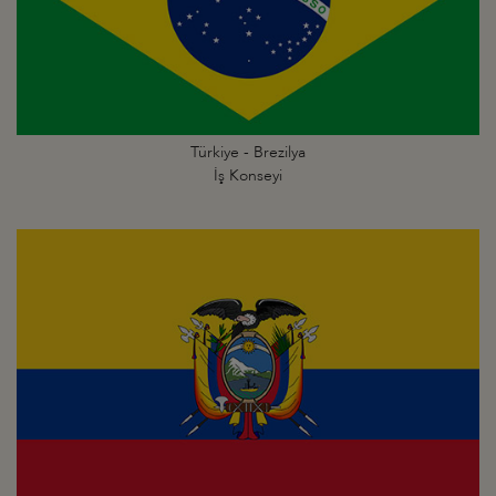
Türkiye - Brezilya
İş Konseyi