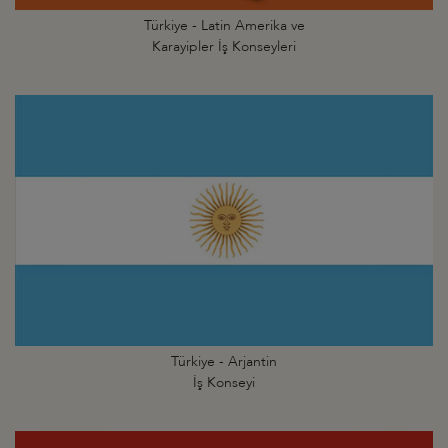
Türkiye - Latin Amerika ve
Karayipler İş Konseyleri
Türkiye - Arjantin
İş Konseyi