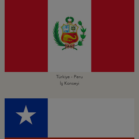
Türkiye - Peru
İş Konseyi