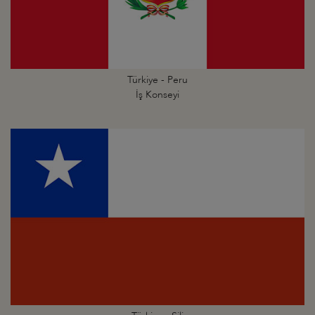
Türkiye - Peru
İş Konseyi