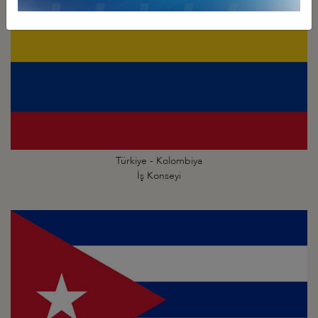
Türkiye - Kolombiya
İş Konseyi