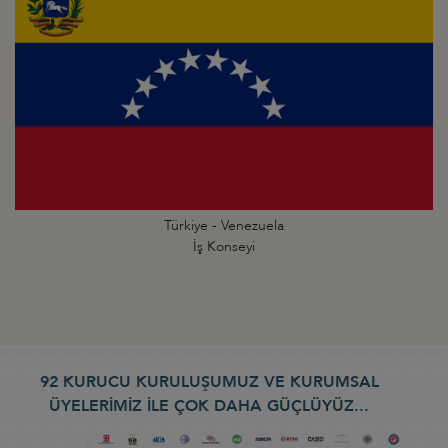
Türkiye - Venezuela
İş Konseyi
92 KURUCU KURULUŞUMUZ VE KURUMSAL
ÜYELERİMİZ İLE ÇOK DAHA GÜÇLÜYÜZ...