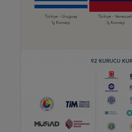
Türkiye - Uruguay
Türkiye - Venezuel
İş Konseyi
İş Konseyi
92 KURUCU KUR