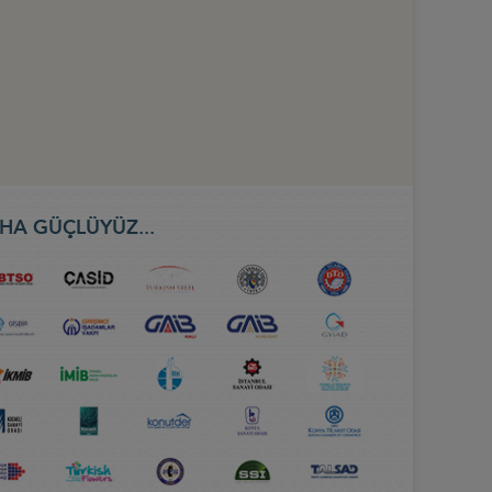
HA GÜÇLÜYÜZ...