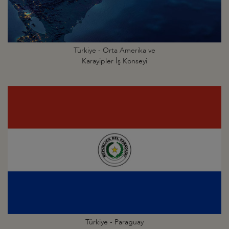
Türkiye - Orta Amerika ve
Karayipler İş Konseyi
Türkiye - Paraguay