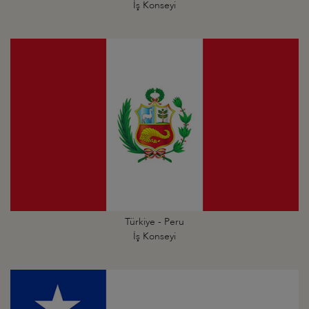
İş Konseyi
Türkiye - Peru
İş Konseyi