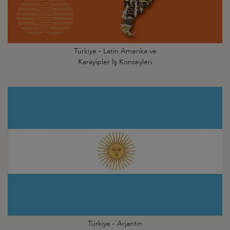
Türkiye - Latin Amerika ve
Karayipler İş Konseyleri
Türkiye - Arjantin