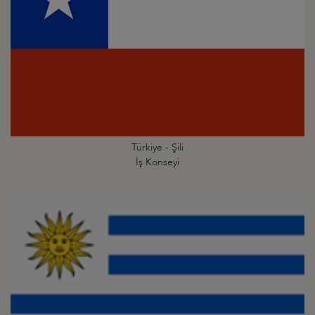
Türkiye - Şili
İş Konseyi