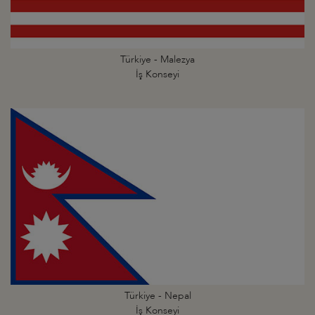
Türkiye - Malezya
İş Konseyi
Türkiye - Nepal
İş Konseyi