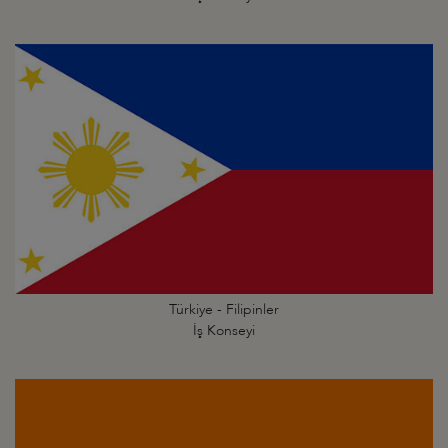
Türkiye - Filipinler
İş Konseyi