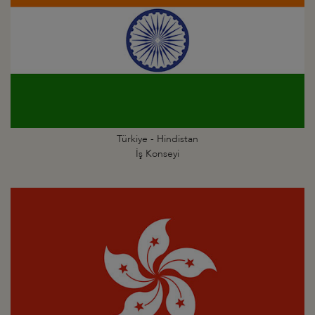
Türkiye - Hindistan
İş Konseyi