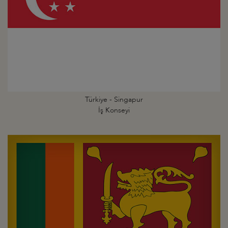
Türkiye - Singapur
İş Konseyi