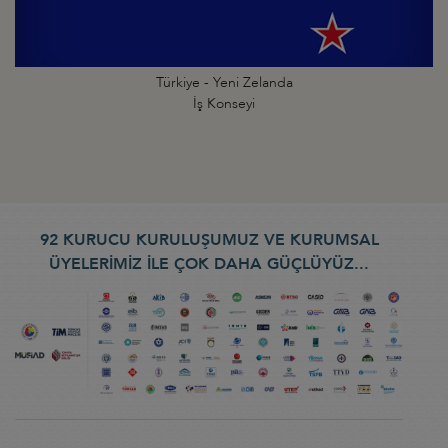
Türkiye - Yeni Zelanda
İş Konseyi
92 KURUCU KURULUŞUMUZ VE KURUMSAL
ÜYELERİMİZ İLE ÇOK DAHA GÜÇLÜYÜZ...