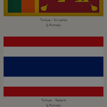
Türkiye - Sri Lanka
İş Konseyi
Türkiye - Tayland
İş Konseyi