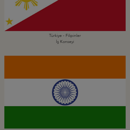
Türkiye - Filipinler
İş Konseyi