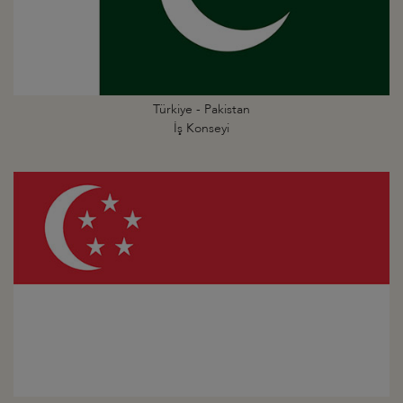
Türkiye - Pakistan
İş Konseyi