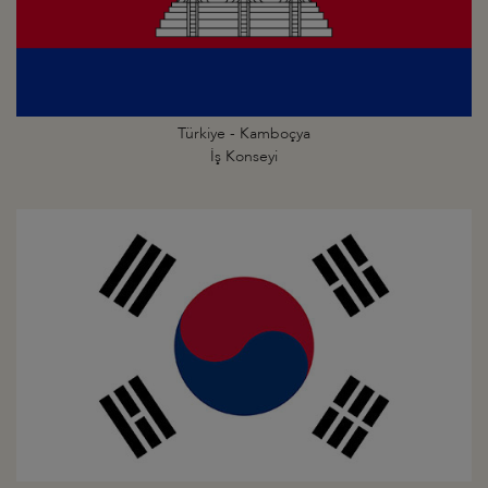
Türkiye - Kamboçya
İş Konseyi