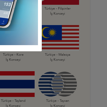
ürkiye - Endonezya
Türkiye - Filipinler
İş Konseyi
İş Konseyi
Türkiye - Kore
Türkiye - Malezya
İş Konseyi
İş Konseyi
Türkiye - Tayland
Türkiye - Tayvan
İş Konseyi
İş Konseyi