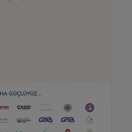
HA GÜÇLÜYÜZ...