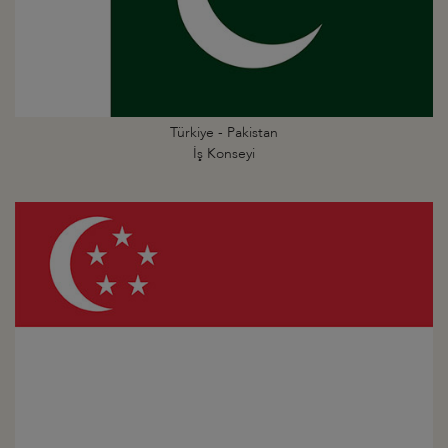
Türkiye - Pakistan
İş Konseyi