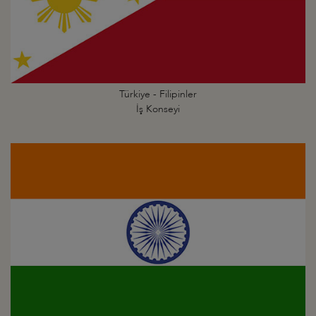
Türkiye - Filipinler
İş Konseyi