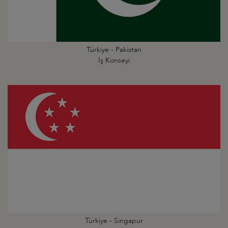
Türkiye - Pakistan
İş Konseyi
Türkiye - Singapur