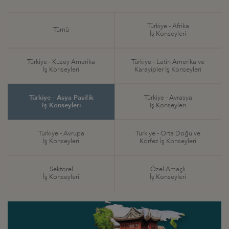
Türkiye - Afrika
Tümü
İş Konseyleri
Türkiye - Kuzey Amerika
Türkiye - Latin Amerika ve
İş Konseyleri
Karayipler İş Konseyleri
Türkiye - Asya Pasifik
Türkiye - Avrasya
İş Konseyleri
İş Konseyleri
Türkiye - Avrupa
Türkiye - Orta Doğu ve
İş Konseyleri
Körfez İş Konseyleri
Sektörel
Özel Amaçlı
İş Konseyleri
İş Konseyleri