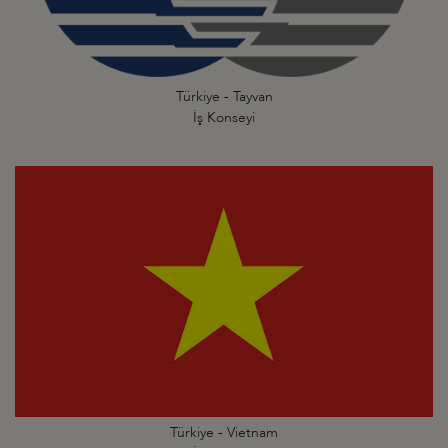
Türkiye - Tayvan
İş Konseyi
Türkiye - Vietnam