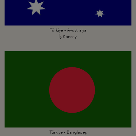
Türkiye - Avustralya
İş Konseyi
Türkiye - Bangladeş