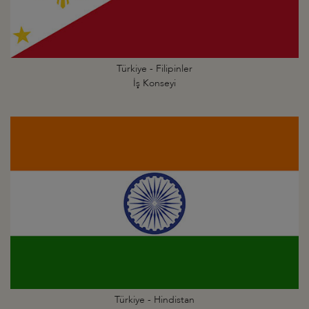
Türkiye - Filipinler
İş Konseyi
Türkiye - Hindistan