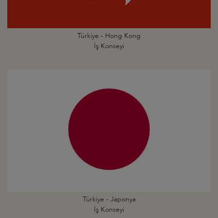
Türkiye - Hong Kong
İş Konseyi
Türkiye - Japonya
İş Konseyi