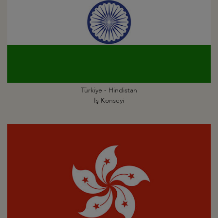
Türkiye - Hindistan
İş Konseyi