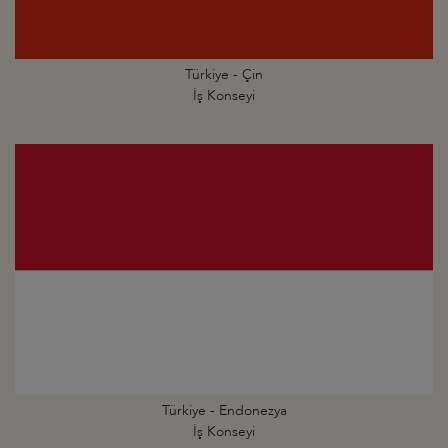
Türkiye - Çin
İş Konseyi
Türkiye - Endonezya
İş Konseyi