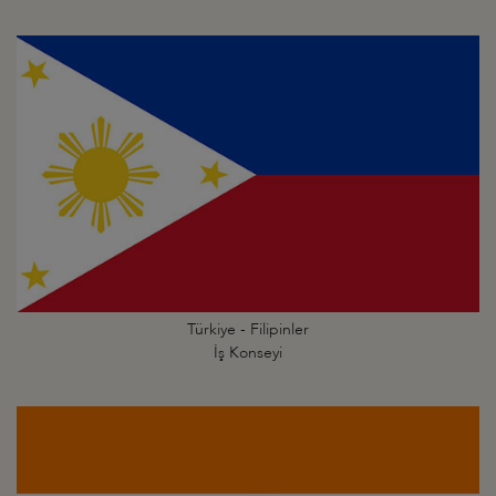
Türkiye - Filipinler
İş Konseyi