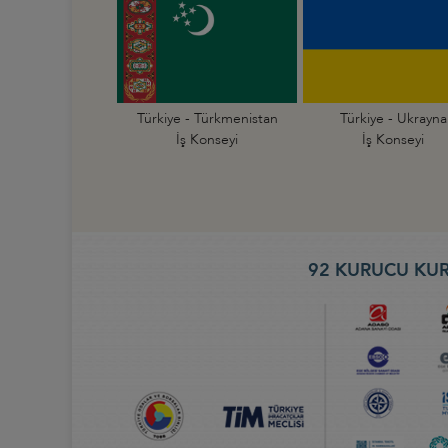
Türkiye - Türkmenistan
Türkiye - Ukrayna
İş Konseyi
İş Konseyi
92 KURUCU KUR