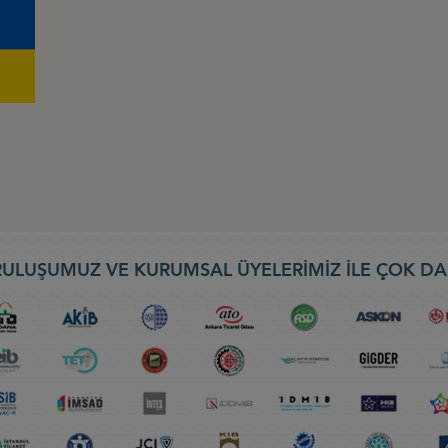
ULUŞUMUZ VE KURUMSAL ÜYELERİMİZ İLE ÇOK DA