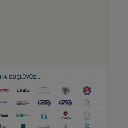
HA GÜÇLÜYÜZ...