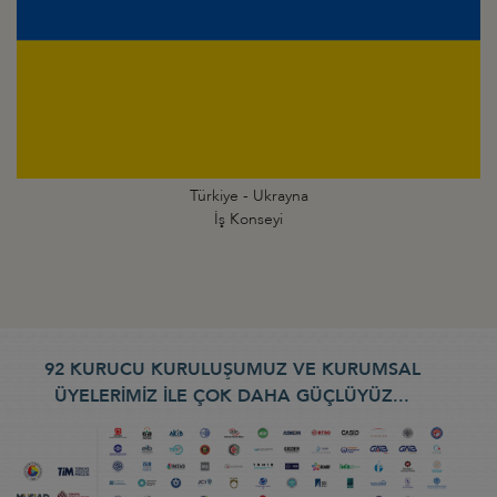
Türkiye - Ukrayna
İş Konseyi
92 KURUCU KURULUŞUMUZ VE KURUMSAL
ÜYELERİMİZ İLE ÇOK DAHA GÜÇLÜYÜZ...