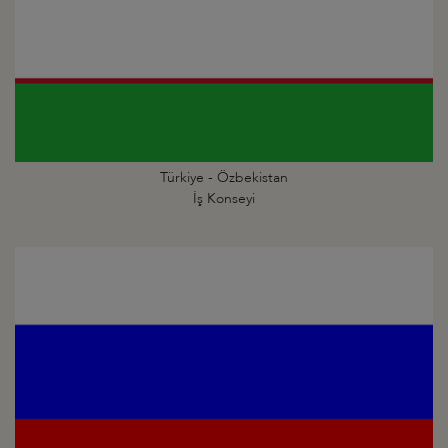
Türkiye - Özbekistan
İş Konseyi