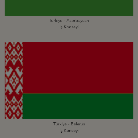
Türkiye - Azerbaycan
İş Konseyi
Türkiye - Belarus
İş Konseyi