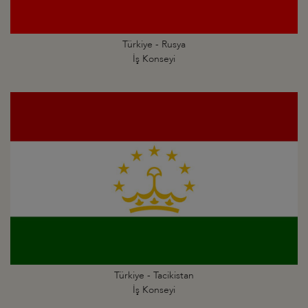
Türkiye - Rusya
İş Konseyi
Türkiye - Tacikistan
İş Konseyi