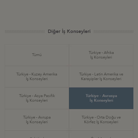
Diğer İş Konseyleri
Türkiye - Afrika
Tümü
İş Konseyleri
Türkiye - Kuzey Amerika
Türkiye - Latin Amerika ve
İş Konseyleri
Karayipler İş Konseyleri
Türkiye - Asya Pasifik
Türkiye - Avrasya
İş Konseyleri
İş Konseyleri
Türkiye - Avrupa
Türkiye - Orta Doğu ve
İş Konseyleri
Körfez İş Konseyleri