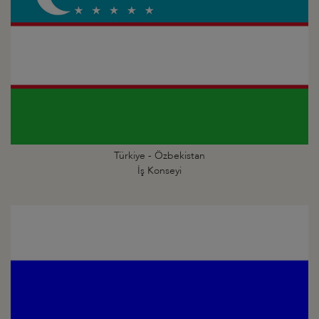
Türkiye - Özbekistan
İş Konseyi