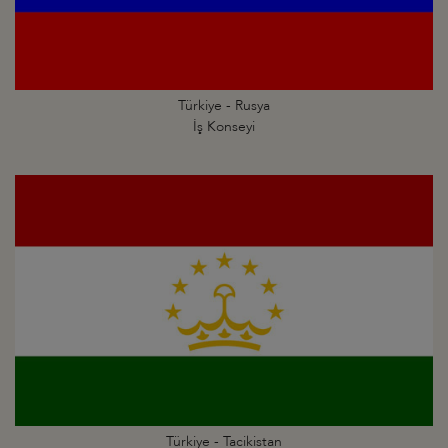
Türkiye - Rusya
İş Konseyi
Türkiye - Tacikistan