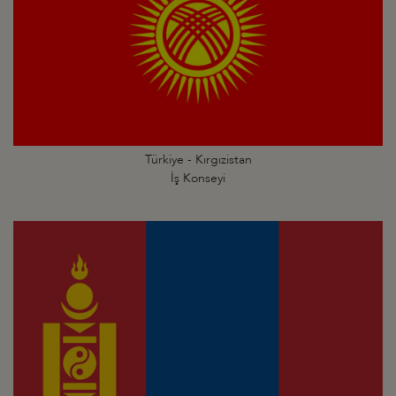
Türkiye - Kırgızistan
İş Konseyi