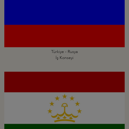
Türkiye - Rusya
İş Konseyi