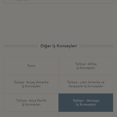
Diğer İş Konseyleri
Türkiye - Afrika
Tümü
İş Konseyleri
Türkiye - Kuzey Amerika
Türkiye - Latin Amerika ve
İş Konseyleri
Karayipler İş Konseyleri
Türkiye - Asya Pasifik
Türkiye - Avrasya
İş Konseyleri
İş Konseyleri