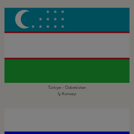
Türkiye - Özbekistan
İş Konseyi