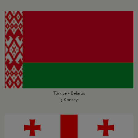
Türkiye - Belarus
İş Konseyi