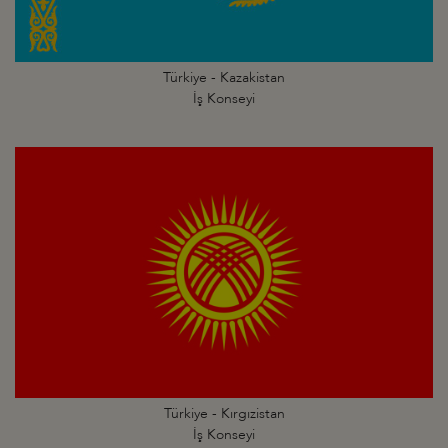
Türkiye - Kazakistan
İş Konseyi
Türkiye - Kırgızistan
İş Konseyi