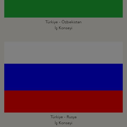
Türkiye - Özbekistan
İş Konseyi
Türkiye - Rusya
İş Konseyi