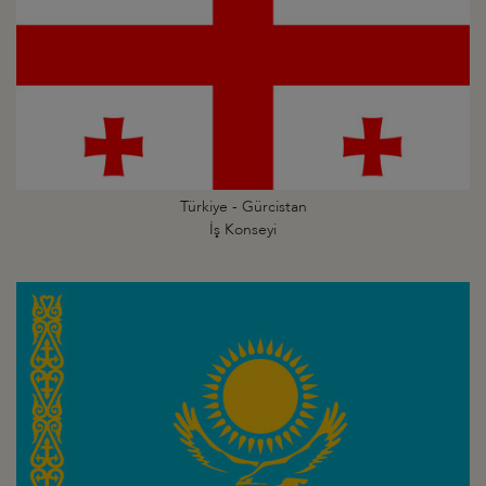
Türkiye - Gürcistan
İş Konseyi