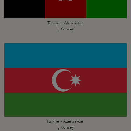
Türkiye - Afganistan
İş Konseyi
Türkiye - Azerbaycan
İş Konseyi