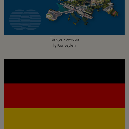
Türkiye - Avrupa
İş Konseyleri