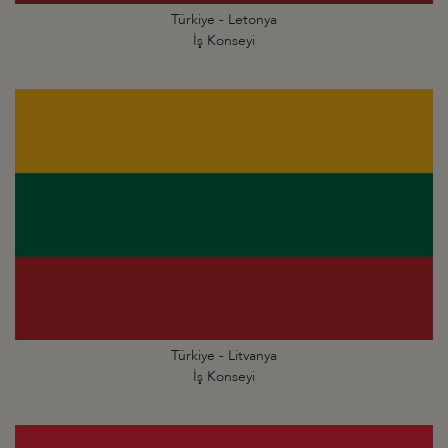
Türkiye - Letonya
İş Konseyi
Türkiye - Litvanya
İş Konseyi