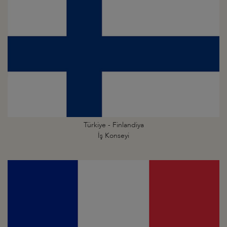
Türkiye - Finlandiya
İş Konseyi