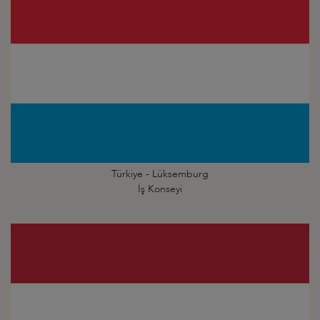
Türkiye - Lüksemburg
İş Konseyi