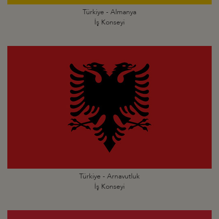
Türkiye - Almanya
İş Konseyi
Türkiye - Arnavutluk
İş Konseyi