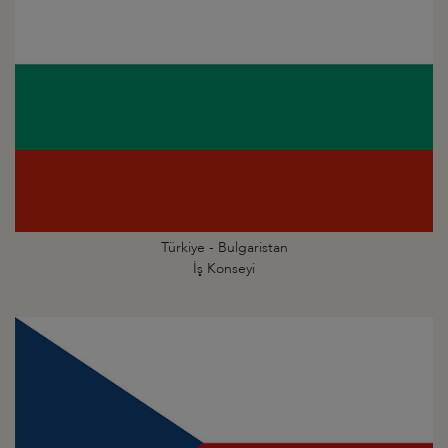
Türkiye - Bulgaristan
İş Konseyi