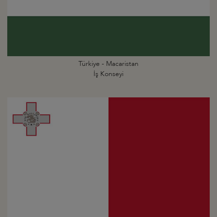
Türkiye - Macaristan
İş Konseyi