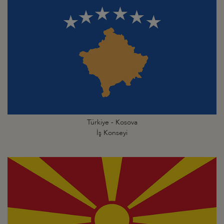
Türkiye - Kosova
İş Konseyi