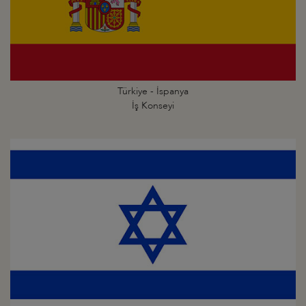
Türkiye - İspanya
İş Konseyi