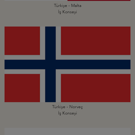
Türkiye - Malta
İş Konseyi
Türkiye - Norveç
İş Konseyi