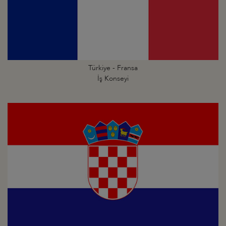
Türkiye - Fransa
İş Konseyi