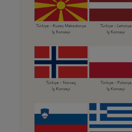
Türkiye - Kuzey Makedonya
Türkiye - Letonya
İş Konseyi
İş Konseyi
Türkiye - Norveç
Türkiye - Polonya
İş Konseyi
İş Konseyi