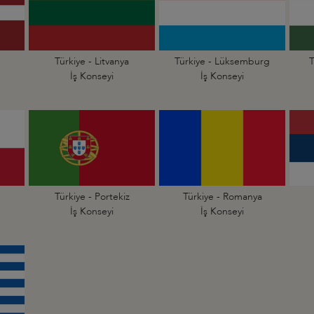
Türkiye - Litvanya
Türkiye - Lüksemburg
T
İş Konseyi
İş Konseyi
Türkiye - Portekiz
Türkiye - Romanya
İş Konseyi
İş Konseyi