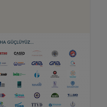
HA GÜÇLÜYÜZ...