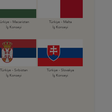
ürkiye - Macaristan
Türkiye - Malta
İş Konseyi
İş Konseyi
Türkiye - Sırbistan
Türkiye - Slovakya
İş Konseyi
İş Konseyi