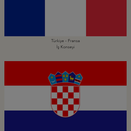
Türkiye - Fransa
İş Konseyi