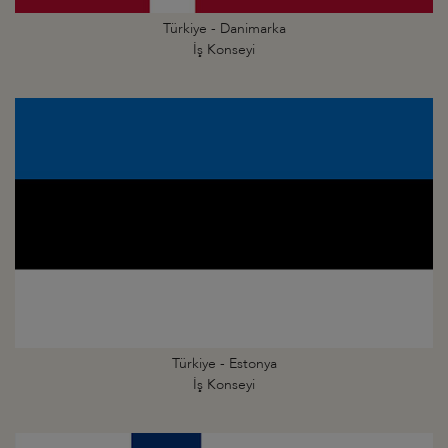
Türkiye - Danimarka
İş Konseyi
Türkiye - Estonya
İş Konseyi