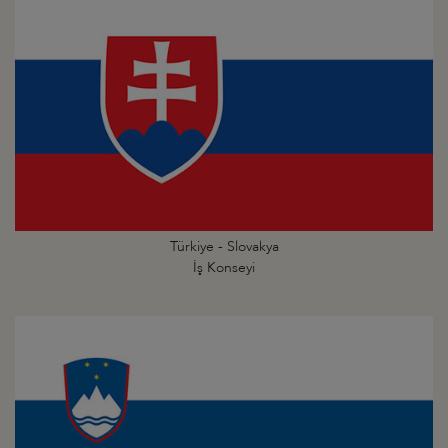
Türkiye - Slovakya
İş Konseyi