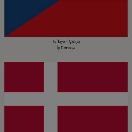
Türkiye - Çekya
İş Konseyi