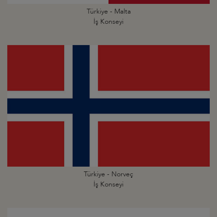
Türkiye - Malta
İş Konseyi
Türkiye - Norveç
İş Konseyi