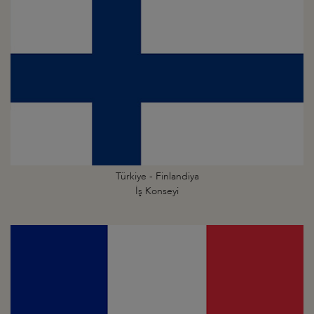
Türkiye - Finlandiya
İş Konseyi