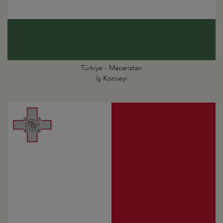
Türkiye - Macaristan
İş Konseyi