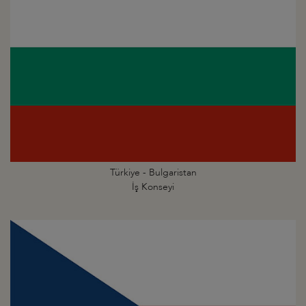
Türkiye - Bulgaristan
İş Konseyi