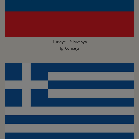
Türkiye - Slovenya
İş Konseyi