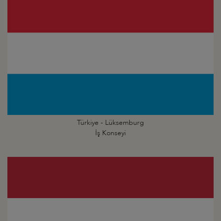
Türkiye - Lüksemburg
İş Konseyi