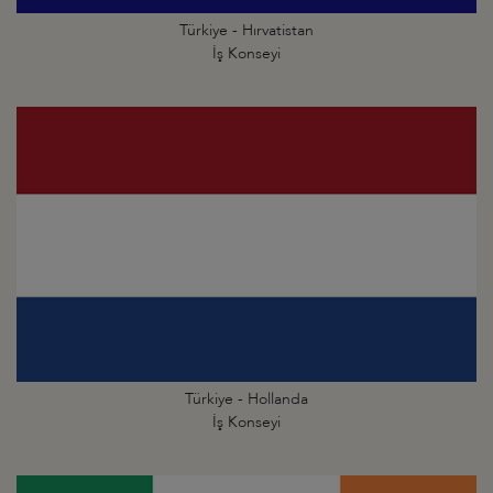
Türkiye - Hırvatistan
İş Konseyi
Türkiye - Hollanda
İş Konseyi