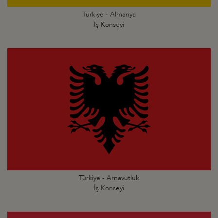
Türkiye - Almanya
İş Konseyi
Türkiye - Arnavutluk
İş Konseyi