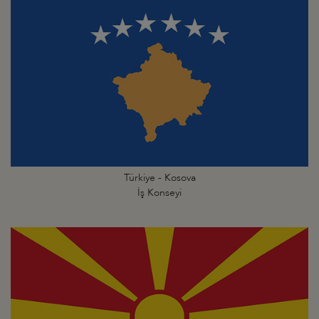
Türkiye - Kosova
İş Konseyi