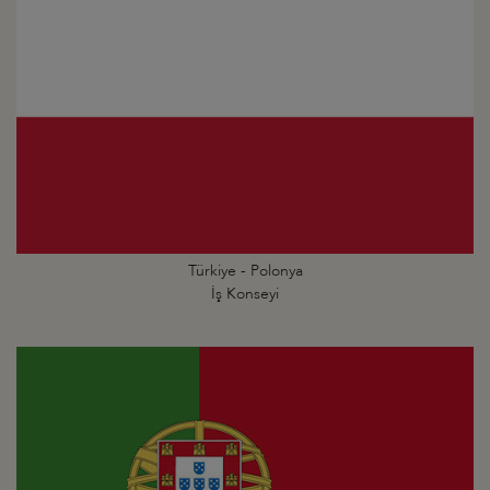
Türkiye - Polonya
İş Konseyi