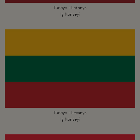
Türkiye - Letonya
İş Konseyi
Türkiye - Litvanya
İş Konseyi