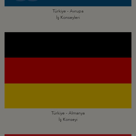
Türkiye - Avrupa
İş Konseyleri
Türkiye - Almanya
İş Konseyi