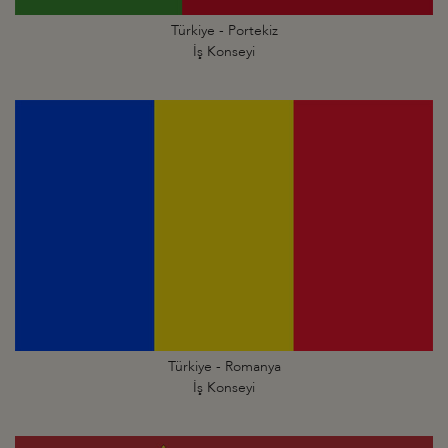
Türkiye - Portekiz
İş Konseyi
Türkiye - Romanya
İş Konseyi