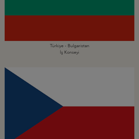
Türkiye - Bulgaristan
İş Konseyi