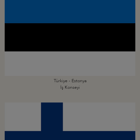
Türkiye - Estonya
İş Konseyi