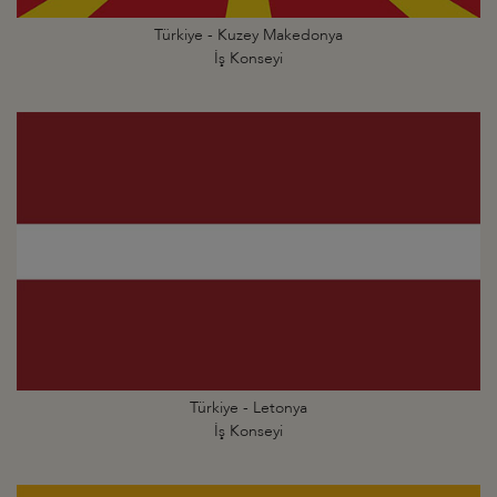
Türkiye - Kuzey Makedonya
İş Konseyi
Türkiye - Letonya
İş Konseyi