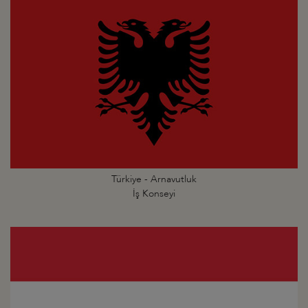
Türkiye - Arnavutluk
İş Konseyi