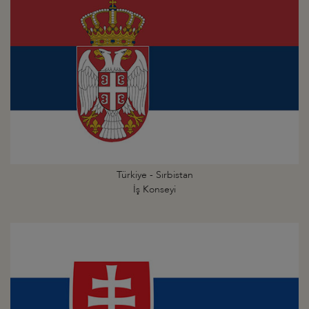
Türkiye - Sırbistan
İş Konseyi