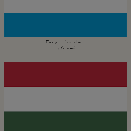
Türkiye - Lüksemburg
İş Konseyi