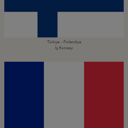
Türkiye - Finlandiya
İş Konseyi