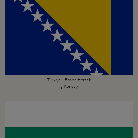
Türkiye - Bosna Hersek
İş Konseyi