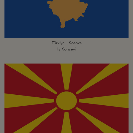
Türkiye - Kosova
İş Konseyi