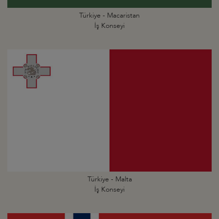
Türkiye - Macaristan
İş Konseyi
Türkiye - Malta
İş Konseyi