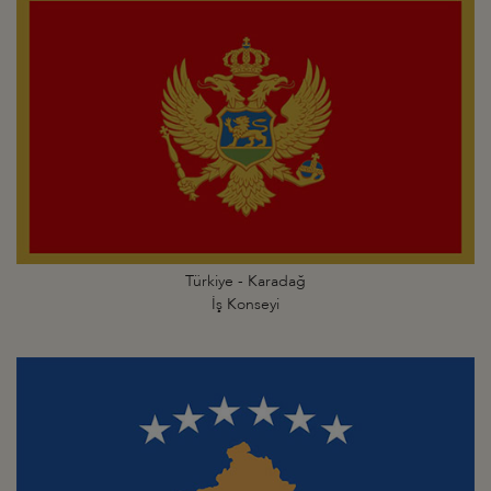
Türkiye - Karadağ
İş Konseyi