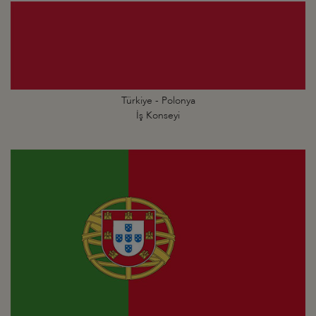
Türkiye - Polonya
İş Konseyi