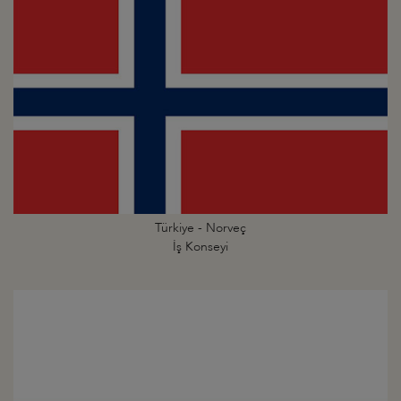
Türkiye - Norveç
İş Konseyi