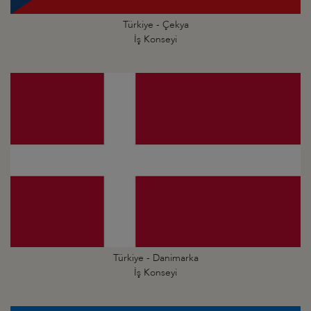
Türkiye - Çekya
İş Konseyi
Türkiye - Danimarka
İş Konseyi