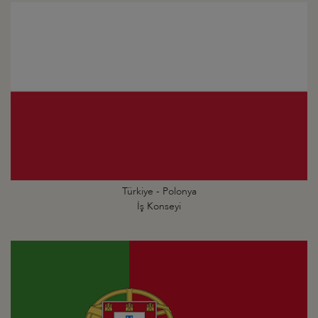
Türkiye - Polonya
İş Konseyi