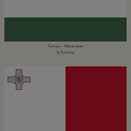
Türkiye - Macaristan
İş Konseyi