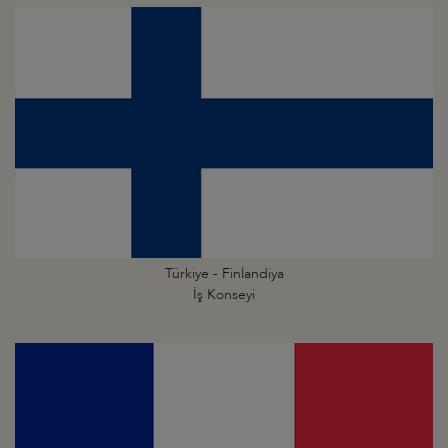
Türkiye - Finlandiya
İş Konseyi