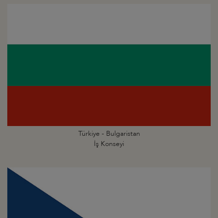
Türkiye - Bulgaristan
İş Konseyi