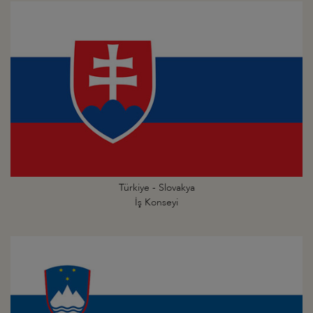
Türkiye - Slovakya
İş Konseyi