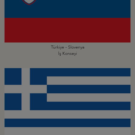
Türkiye - Slovenya
İş Konseyi