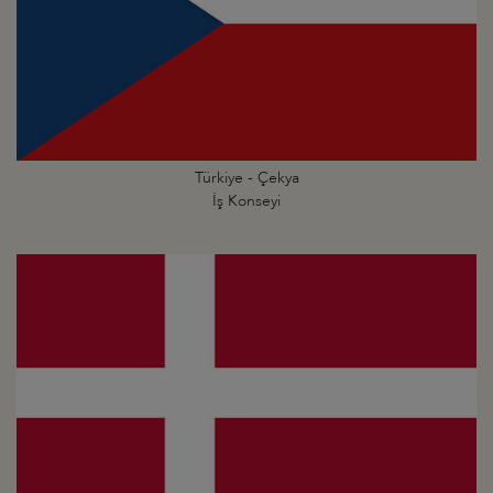
Türkiye - Çekya
İş Konseyi