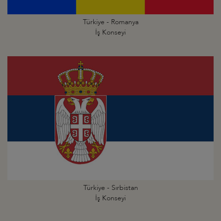
Türkiye - Romanya
İş Konseyi
Türkiye - Sırbistan
İş Konseyi