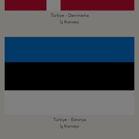
Türkiye - Danimarka
İş Konseyi
Türkiye - Estonya
İş Konseyi