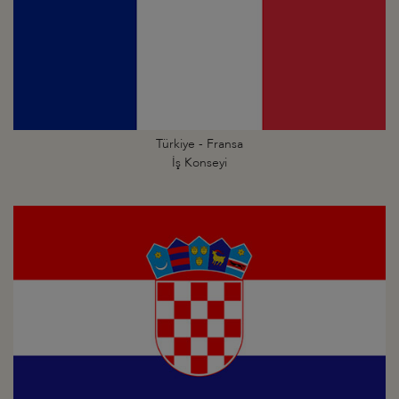
Türkiye - Fransa
İş Konseyi