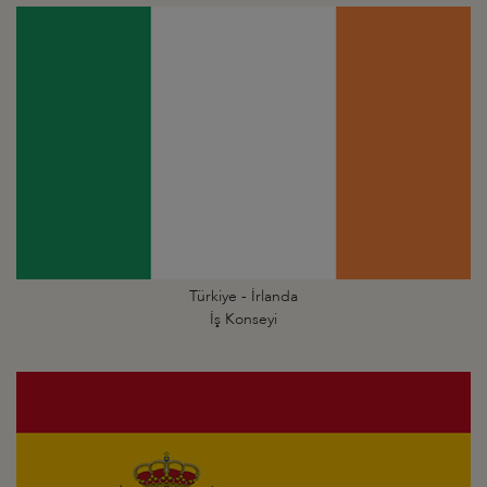
Türkiye - İrlanda
İş Konseyi