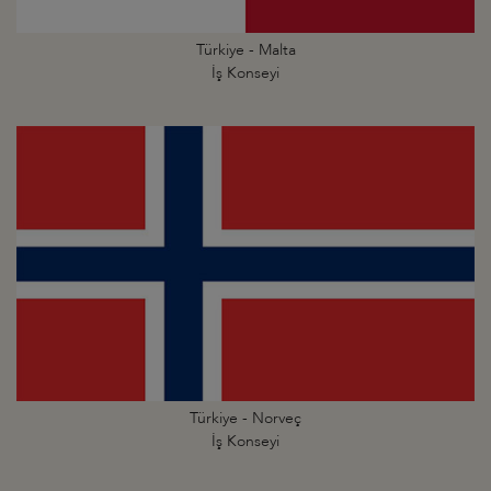
Türkiye - Malta
İş Konseyi
Türkiye - Norveç
İş Konseyi