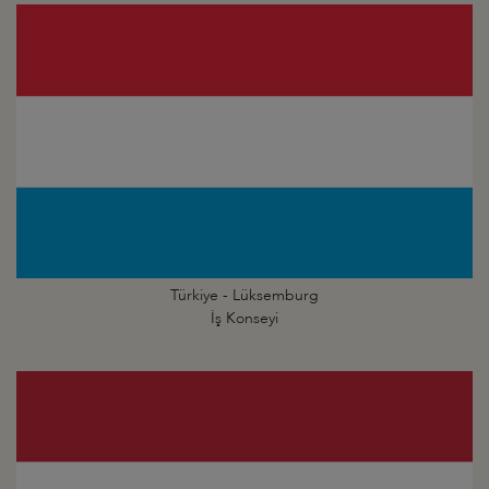
Türkiye - Lüksemburg
İş Konseyi