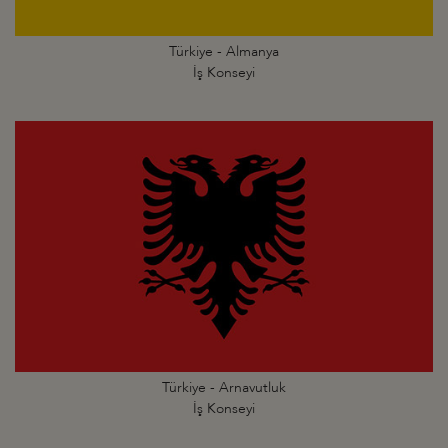
Türkiye - Almanya
İş Konseyi
Türkiye - Arnavutluk
İş Konseyi