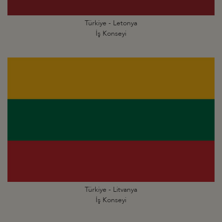
Türkiye - Letonya
İş Konseyi
Türkiye - Litvanya
İş Konseyi