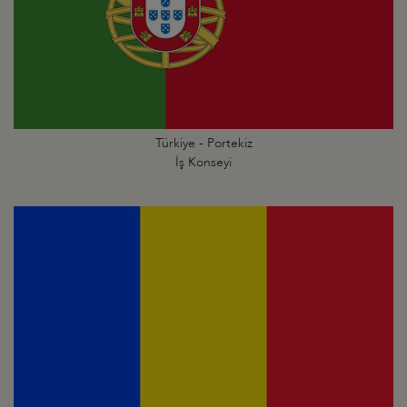
Türkiye - Portekiz
İş Konseyi