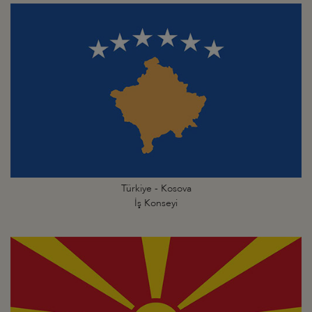
Türkiye - Kosova
İş Konseyi