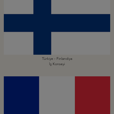
Türkiye - Finlandiya
İş Konseyi