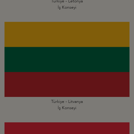
Türkiye - Letonya
İş Konseyi
Türkiye - Litvanya
İş Konseyi