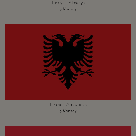
Türkiye - Almanya
İş Konseyi
Türkiye - Arnavutluk
İş Konseyi