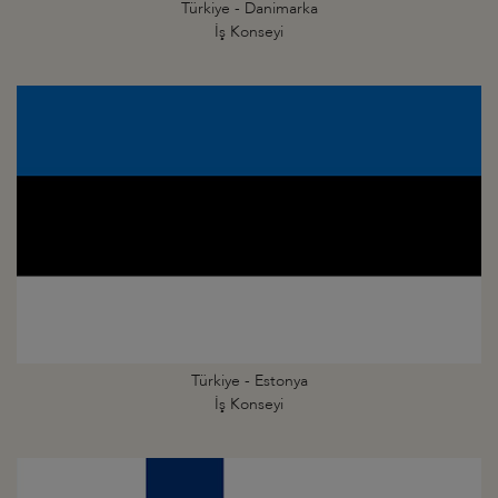
Türkiye - Danimarka
İş Konseyi
Türkiye - Estonya
İş Konseyi