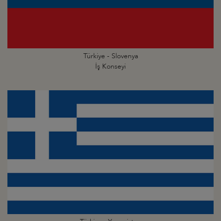
Türkiye - Slovenya
İş Konseyi