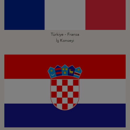
Türkiye - Fransa
İş Konseyi