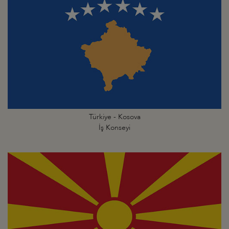
Türkiye - Kosova
İş Konseyi