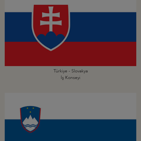
Türkiye - Slovakya
İş Konseyi