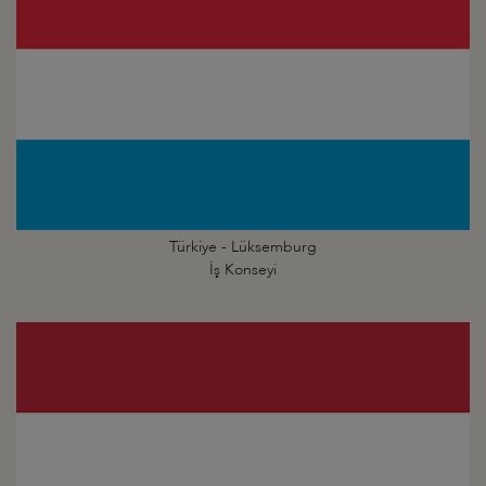
Türkiye - Lüksemburg
İş Konseyi