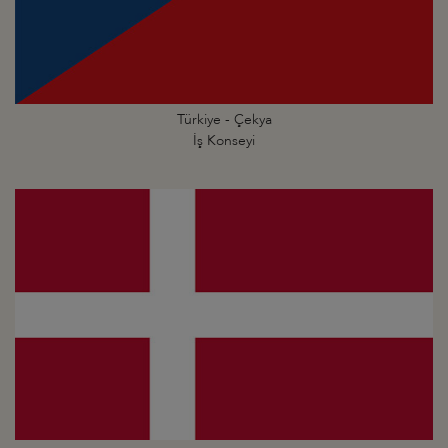
Türkiye - Çekya
İş Konseyi