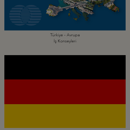
Türkiye - Avrupa
İş Konseyleri