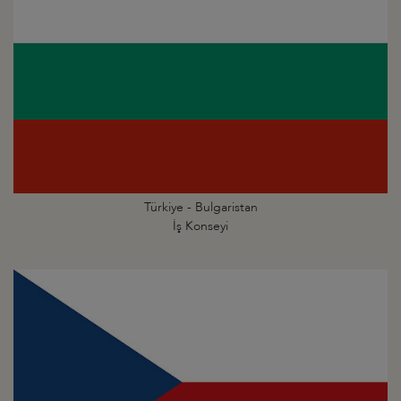
Türkiye - Bulgaristan
İş Konseyi