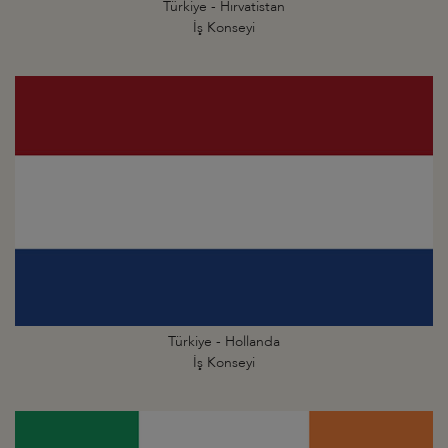
Türkiye - Hırvatistan
İş Konseyi
Türkiye - Hollanda
İş Konseyi