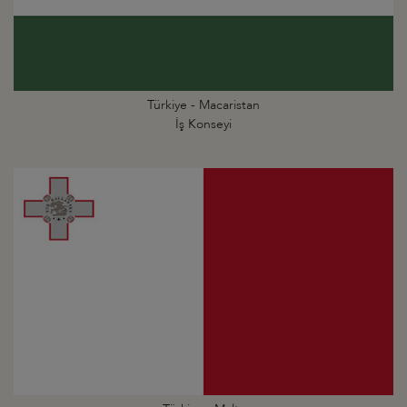
Türkiye - Macaristan
İş Konseyi