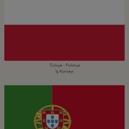
Türkiye - Polonya
İş Konseyi