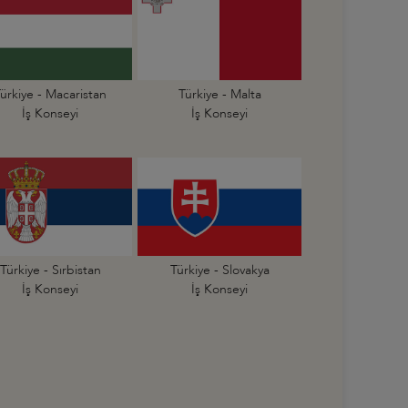
ürkiye - Macaristan
Türkiye - Malta
İş Konseyi
İş Konseyi
Türkiye - Sırbistan
Türkiye - Slovakya
İş Konseyi
İş Konseyi