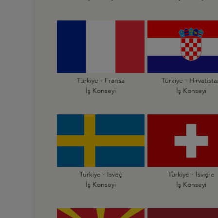
Türkiye - Fransa
Türkiye - Hırvatist
İş Konseyi
İş Konseyi
Türkiye - İsveç
Türkiye - İsviçre
İş Konseyi
İş Konseyi