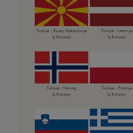
Türkiye - Kuzey Makedonya
Türkiye - Letonya
İş Konseyi
İş Konseyi
Türkiye - Norveç
Türkiye - Polonya
İş Konseyi
İş Konseyi