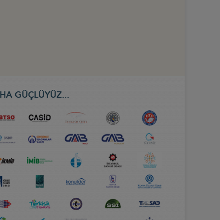
HA GÜÇLÜYÜZ...