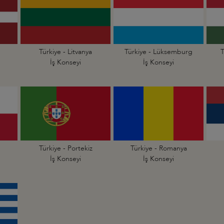
Türkiye - Litvanya
Türkiye - Lüksemburg
T
İş Konseyi
İş Konseyi
Türkiye - Portekiz
Türkiye - Romanya
İş Konseyi
İş Konseyi