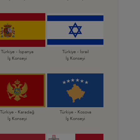
Türkiye - İspanya
Türkiye - İsrail
İş Konseyi
İş Konseyi
Türkiye - Karadağ
Türkiye - Kosova
İş Konseyi
İş Konseyi