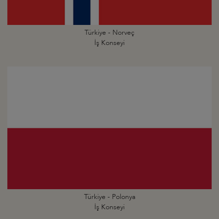
Türkiye - Norveç
İş Konseyi
Türkiye - Polonya
İş Konseyi