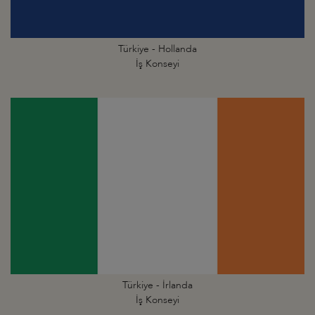
Türkiye - Hollanda
İş Konseyi
Türkiye - İrlanda
İş Konseyi