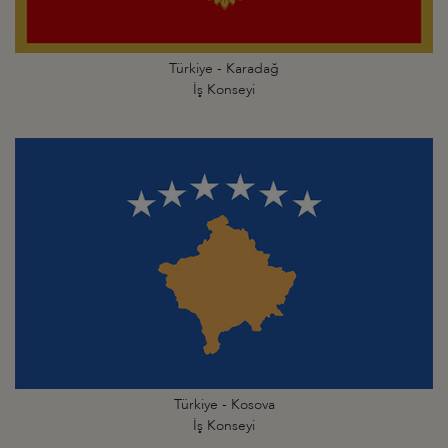
Türkiye - Karadağ
İş Konseyi
Türkiye - Kosova
İş Konseyi