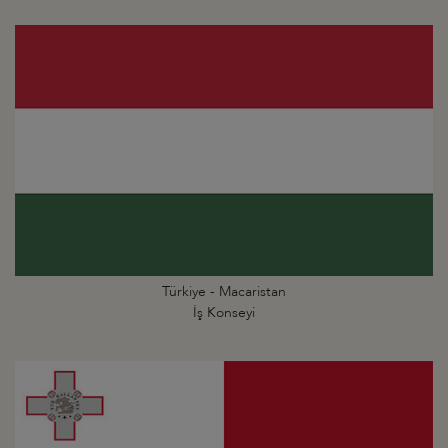
Türkiye - Macaristan
İş Konseyi