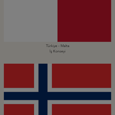
Türkiye - Malta
İş Konseyi