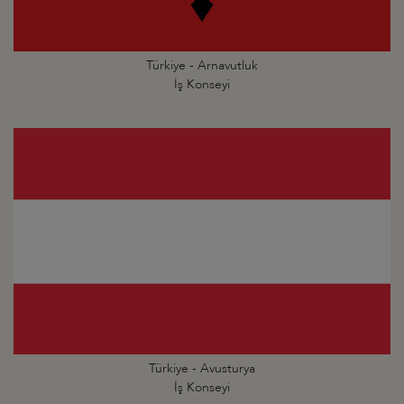
Türkiye - Arnavutluk
İş Konseyi
Türkiye - Avusturya
İş Konseyi