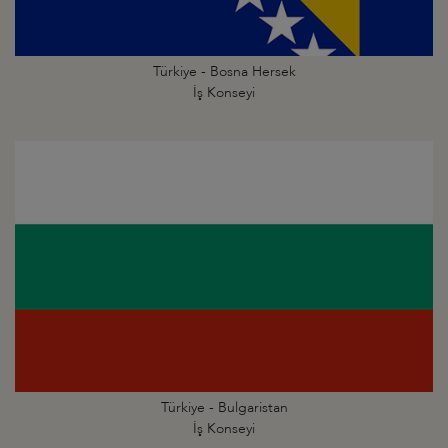
Türkiye - Bosna Hersek
İş Konseyi
Türkiye - Bulgaristan
İş Konseyi