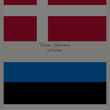
Türkiye - Danimarka
İş Konseyi