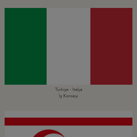
Türkiye - İtalya
İş Konseyi