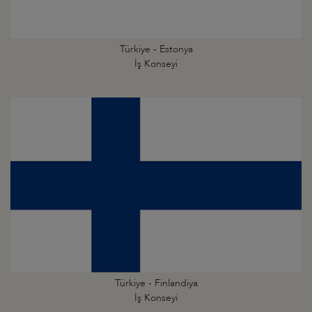
Türkiye - Estonya
İş Konseyi
Türkiye - Finlandiya
İş Konseyi