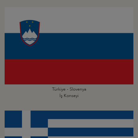
Türkiye - Slovenya
İş Konseyi