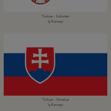
Türkiye - Sırbistan
İş Konseyi
Türkiye - Slovakya
İş Konseyi