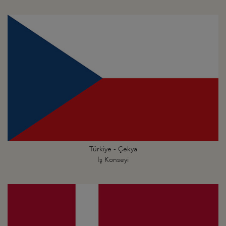
Türkiye - Çekya
İş Konseyi