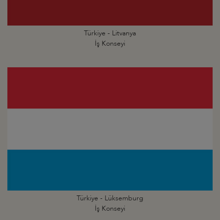
Türkiye - Litvanya
İş Konseyi
Türkiye - Lüksemburg
İş Konseyi