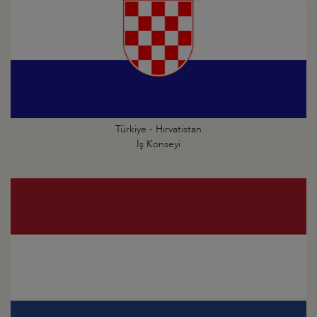
Türkiye - Hırvatistan
İş Konseyi