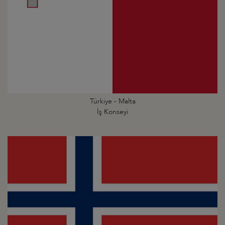
Türkiye - Malta
İş Konseyi