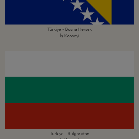
Türkiye - Bosna Hersek
İş Konseyi
Türkiye - Bulgaristan