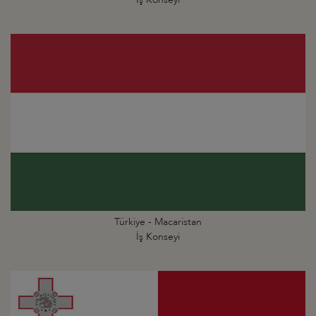
Türkiye - Macaristan
İş Konseyi