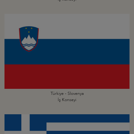
Türkiye - Slovenya
İş Konseyi