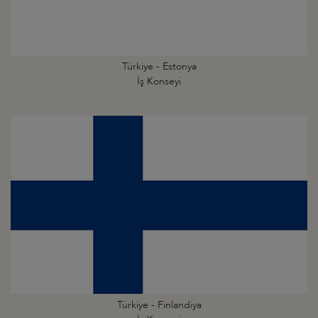
Türkiye - Estonya
İş Konseyi
Türkiye - Finlandiya