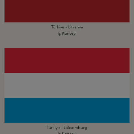
Türkiye - Litvanya
İş Konseyi
Türkiye - Lüksemburg
İş Konseyi