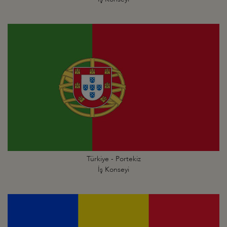
Türkiye - Portekiz
İş Konseyi