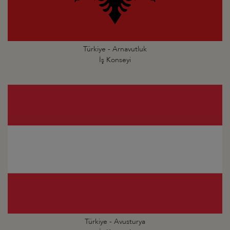
Türkiye - Arnavutluk
İş Konseyi
Türkiye - Avusturya