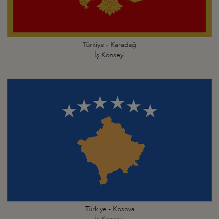
Türkiye - Karadağ
İş Konseyi
Türkiye - Kosova